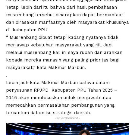
Tetapi lebih dari itu bahwa dari hasil pembahasan
musrenbang tersebut diharapkan dapat bermanfaat
dan dirasakan manfaatnya oleh masyarakat khususnya
di kabupaten PPU.
“ Musrenbang dibuat tetapi kadang nyatanya tidak
menjawap kebutuhan masyarakat yang riil. Jadi
melalui musrenbang kali ini saya rubah dan arahkan
kepada mereka manasih yang paling prioritas bagi
masyarakat,” kata Makmur Marbun.
.
Lebih jauh kata Makmur Marbun bahwa dalam
penyusunan RPJPD Kabupaten PPU Tahun 2025 –
2045 akan memfokuskan untuk menjawab atau
memecahkan permasalahan pembangunan yang
tercantum dalam isu strategis daerah.
- Advertisement -