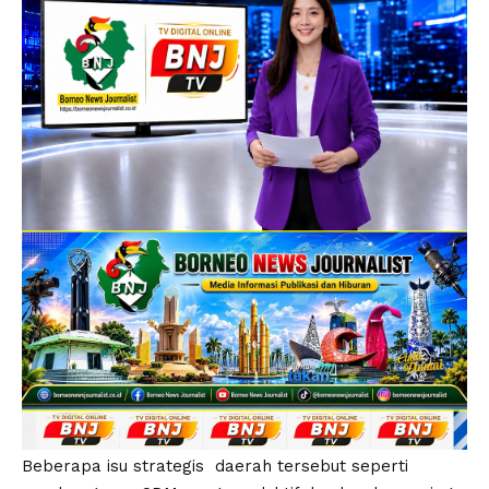
Beberapa isu strategis daerah tersebut seperti