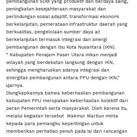
pembangunan SDM yang produktif dan berdaya saing,
peningkatan kesejahteraan masyarakat dan
perlindungan sosial adaptif, transformasi ekonomi
berkelanjutan, pemerataan infrastruktur daerah yang
berkualitas, pengelolaan sumber daya air
berkelanjutan termasuk integrasi dan sinergi
pembangunan dengan Ibu Kota Nusantara (IKN).
“ Kabupaten Penajam Paser Utara inikan menjadi
wilayah yang berdekatan langsung dengan IKN,
sehingga mengharuskan adanya integrasi dan
sinergitas pembangunan antara PPU dengan IKN,”
ujarnya.
Diungkapkannya bahwa keberhasilan pembangunan
kabupaten PPU merupakan keberhasilan kolektif dari
peran Pemerintah serta masyarakat. Oleh karena itu,
melalui kegiatan tersebut Makmur Marbun minta
kepada para pemangku kepentingan untuk
memberikan perhatian penuh pada isi dari rancangan