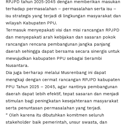
RPJPD tahun 2025-2045 dengan memberikan masukan
terhadap permasalahan – permasalahan serta isu –
isu strategis yang terjadi di lingkungan masyarakat dan
wilayah Kabupaten PPU.
Termasuk menyepakati visi dan misi rancangan RPJPD
dan menyepakati arah kebijakan dan sasaran pokok
rancangan rencana pembangunan jangka panjang
daerah sehingga dapat bersama secara sinergis untuk
mewujudkan kabupaten PPU sebagai Serambi
Nusantara.
Dia juga berharap melalui Musrenbang ini dapat
mengkaji dengan cermat rancangan RPJPD kabupaten
PPU Tahun 2025 – 2045, agar nantinya pembangunan
daerah dapat lebih efektif, tepat sasaran dan menjadi
stimulan bagi peningkatan kesejahteraan masyarakat
serta penuntasan permasalahan yang terjadi.
“ Oleh karena itu dibutuhkan komitmen seluruh
stakeholder baik pemerintah, unsur swasta, dan