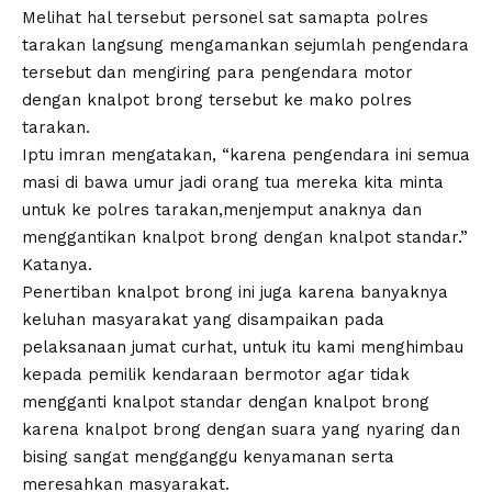
Melihat hal tersebut personel sat samapta polres
tarakan langsung mengamankan sejumlah pengendara
tersebut dan mengiring para pengendara motor
dengan knalpot brong tersebut ke mako polres
tarakan.
Iptu imran mengatakan, “karena pengendara ini semua
masi di bawa umur jadi orang tua mereka kita minta
untuk ke polres tarakan,menjemput anaknya dan
menggantikan knalpot brong dengan knalpot standar.”
Katanya.
Penertiban knalpot brong ini juga karena banyaknya
keluhan masyarakat yang disampaikan pada
pelaksanaan jumat curhat, untuk itu kami menghimbau
kepada pemilik kendaraan bermotor agar tidak
mengganti knalpot standar dengan knalpot brong
karena knalpot brong dengan suara yang nyaring dan
bising sangat mengganggu kenyamanan serta
meresahkan masyarakat.