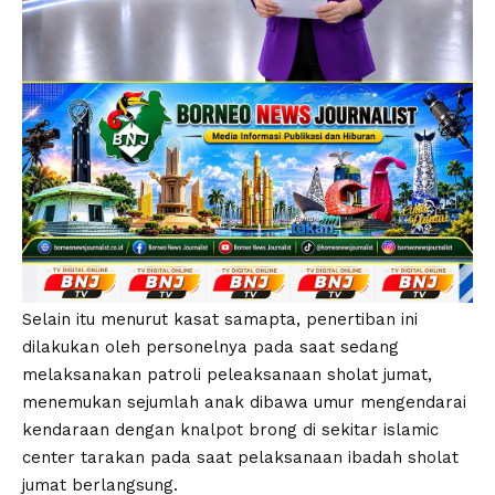
Selain itu menurut kasat samapta, penertiban ini
dilakukan oleh personelnya pada saat sedang
melaksanakan patroli peleaksanaan sholat jumat,
menemukan sejumlah anak dibawa umur mengendarai
kendaraan dengan knalpot brong di sekitar islamic
center tarakan pada saat pelaksanaan ibadah sholat
jumat berlangsung.