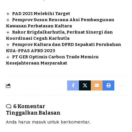
PAD 2021 Melebihi Target
Pemprov Susun Rencana Aksi Pembangunan
Kawasan Perbatasan Kaltara
Rakor Brigdalkarhutla, Perkuat Sinergi dan
Koordinasi Cegah Karhutla
Pemprov Kaltara dan DPRD Sepakati Perubahan
KUA-PPAS APBD 2023
PT GER Optimis Carbon Trade Memicu
Kesejahteraan Masyarakat
6 Komentar
Tinggalkan Balasan
Anda harus
masuk
untuk berkomentar.