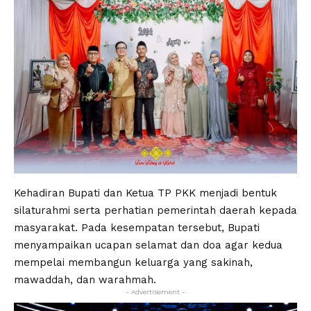
Kehadiran Bupati dan Ketua TP PKK menjadi bentuk
silaturahmi serta perhatian pemerintah daerah kepada
masyarakat. Pada kesempatan tersebut, Bupati
menyampaikan ucapan selamat dan doa agar kedua
mempelai membangun keluarga yang sakinah,
mawaddah, dan warahmah.
- Advertisement -