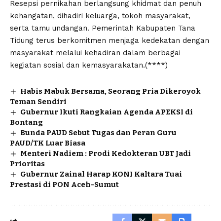
Resepsi pernikahan berlangsung khidmat dan penuh
kehangatan, dihadiri keluarga, tokoh masyarakat,
serta tamu undangan. Pemerintah Kabupaten Tana
Tidung terus berkomitmen menjaga kedekatan dengan
masyarakat melalui kehadiran dalam berbagai
kegiatan sosial dan kemasyarakatan.(****)
Habis Mabuk Bersama, Seorang Pria Dikeroyok
Teman Sendiri
Gubernur Ikuti Rangkaian Agenda APEKSI di
Bontang
Bunda PAUD Sebut Tugas dan Peran Guru
PAUD/TK Luar Biasa
Menteri Nadiem : Prodi Kedokteran UBT Jadi
Prioritas
Gubernur Zainal Harap KONI Kaltara Tuai
Prestasi di PON Aceh-Sumut