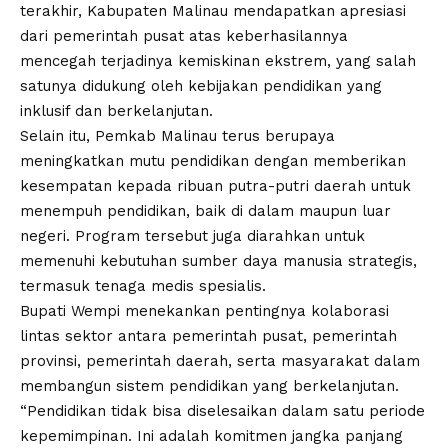
terakhir, Kabupaten Malinau mendapatkan apresiasi
dari pemerintah pusat atas keberhasilannya
mencegah terjadinya kemiskinan ekstrem, yang salah
satunya didukung oleh kebijakan pendidikan yang
inklusif dan berkelanjutan.
Selain itu, Pemkab Malinau terus berupaya
meningkatkan mutu pendidikan dengan memberikan
kesempatan kepada ribuan putra-putri daerah untuk
menempuh pendidikan, baik di dalam maupun luar
negeri. Program tersebut juga diarahkan untuk
memenuhi kebutuhan sumber daya manusia strategis,
termasuk tenaga medis spesialis.
Bupati Wempi menekankan pentingnya kolaborasi
lintas sektor antara pemerintah pusat, pemerintah
provinsi, pemerintah daerah, serta masyarakat dalam
membangun sistem pendidikan yang berkelanjutan.
“Pendidikan tidak bisa diselesaikan dalam satu periode
kepemimpinan. Ini adalah komitmen jangka panjang