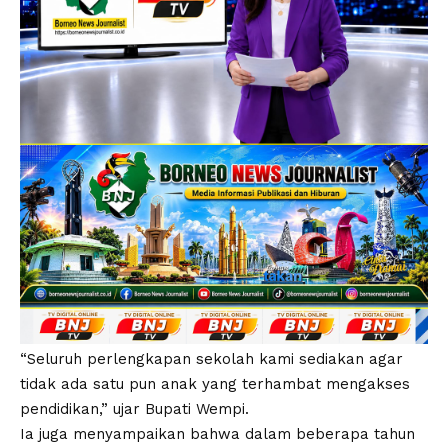
“Seluruh perlengkapan sekolah kami sediakan agar
tidak ada satu pun anak yang terhambat mengakses
pendidikan,” ujar Bupati Wempi.
Ia juga menyampaikan bahwa dalam beberapa tahun