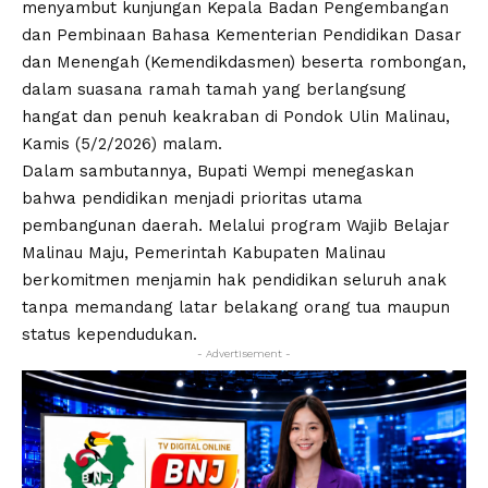
menyambut kunjungan Kepala Badan Pengembangan
dan Pembinaan Bahasa Kementerian Pendidikan Dasar
dan Menengah (Kemendikdasmen) beserta rombongan,
dalam suasana ramah tamah yang berlangsung
hangat dan penuh keakraban di Pondok Ulin Malinau,
Kamis (5/2/2026) malam.
Dalam sambutannya, Bupati Wempi menegaskan
bahwa pendidikan menjadi prioritas utama
pembangunan daerah. Melalui program Wajib Belajar
Malinau Maju, Pemerintah Kabupaten Malinau
berkomitmen menjamin hak pendidikan seluruh anak
tanpa memandang latar belakang orang tua maupun
status kependudukan.
- Advertisement -