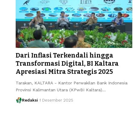
Dari Inflasi Terkendali hingga
Transformasi Digital, BI Kaltara
Apresiasi Mitra Strategis 2025
Tarakan, KALTARA - Kantor Perwakilan Bank Indonesia
Provinsi Kalimantan Utara (KPwBI Kaltara)…
Redaksi
1 Desember 2025