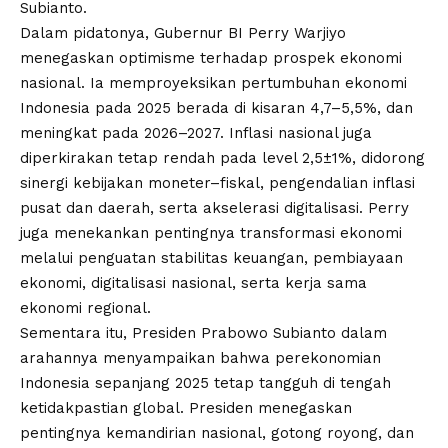
Subianto.
Dalam pidatonya, Gubernur BI Perry Warjiyo
menegaskan optimisme terhadap prospek ekonomi
nasional. Ia memproyeksikan pertumbuhan ekonomi
Indonesia pada 2025 berada di kisaran 4,7–5,5%, dan
meningkat pada 2026–2027. Inflasi nasional juga
diperkirakan tetap rendah pada level 2,5±1%, didorong
sinergi kebijakan moneter–fiskal, pengendalian inflasi
pusat dan daerah, serta akselerasi digitalisasi. Perry
juga menekankan pentingnya transformasi ekonomi
melalui penguatan stabilitas keuangan, pembiayaan
ekonomi, digitalisasi nasional, serta kerja sama
ekonomi regional.
Sementara itu, Presiden Prabowo Subianto dalam
arahannya menyampaikan bahwa perekonomian
Indonesia sepanjang 2025 tetap tangguh di tengah
ketidakpastian global. Presiden menegaskan
pentingnya kemandirian nasional, gotong royong, dan