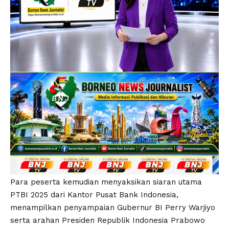
Para peserta kemudian menyaksikan siaran utama
PTBI 2025 dari Kantor Pusat Bank Indonesia,
menampilkan penyampaian Gubernur BI Perry Warjiyo
serta arahan Presiden Republik Indonesia Prabowo