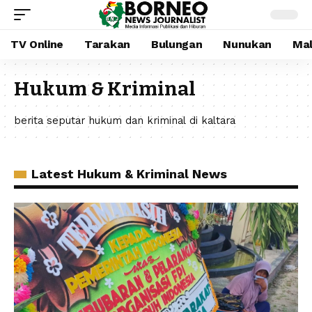
TV Online
Tarakan
Bulungan
Nunukan
Mal
Hukum & Kriminal
berita seputar hukum dan kriminal di kaltara
Latest Hukum & Kriminal News