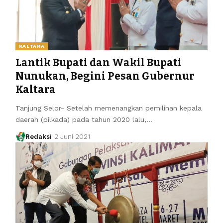
KALTARA
Lantik Bupati dan Wakil Bupati
Nunukan, Begini Pesan Gubernur
Kaltara
Tanjung Selor- Setelah memenangkan pemilihan kepala
daerah (pilkada) pada tahun 2020 lalu,…
Redaksi
2 Juni 2021