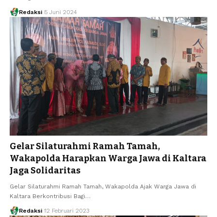
Redaksi
5 Juni 2024
Gelar Silaturahmi Ramah Tamah,
Wakapolda Harapkan Warga Jawa di Kaltara
Jaga Solidaritas
Gelar Silaturahmi Ramah Tamah, Wakapolda Ajak Warga Jawa di
Kaltara Berkontribusi Bagi…
Redaksi
12 Februari 2023