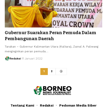
Gubernur Suarakan Peran Pemuda Dalam
Pembangunan Daerah
Tarakan – Gubernur Kalimantan Utara (Kaltara), Zainal A. Paliwang
menginginkan peran pemuda…
Redaksi
11 Januari 2022
1
2
Tentang Kami
Redaksi
Pedoman Media Siber