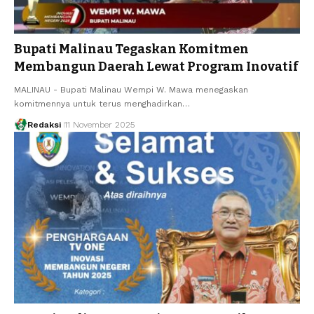
Bupati Malinau Tegaskan Komitmen
Membangun Daerah Lewat Program Inovatif
MALINAU - Bupati Malinau Wempi W. Mawa menegaskan
komitmennya untuk terus menghadirkan…
Redaksi
11 November 2025