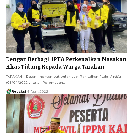
Dengan Berbagi, IPTA Perkenalkan Masakan
Khas Tidung Kepada Warga Tarakan
TARAKAN - Dalam menyambut bulan suci Ramadhan Pada Minggu
(03/04/2022), Ikatan Perempuan…
Redaksi
4 April 2022