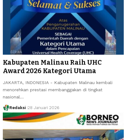
Kabupaten Malinau Raih UHC
Award 2026 Kategori Utama
JAKARTA, INDONESIA - Kabupaten Malinau kembali
menorehkan prestasi membanggakan di tingkat
nasional…
Redaksi
28 Januari 2026