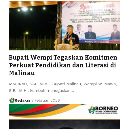
Bupati Wempi Tegaskan Komitmen
Perkuat Pendidikan dan Literasi di
Malinau
MALINAU, KALTARA - Bupati Malinau, Wempi W. Mawa,
S.E., M.H., kembali menegaskan…
Redaksi
7 Februari 2026