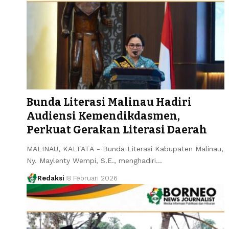
Bunda Literasi Malinau Hadiri
Audiensi Kemendikdasmen,
Perkuat Gerakan Literasi Daerah
MALINAU, KALTATA - Bunda Literasi Kabupaten Malinau,
Ny. Maylenty Wempi, S.E., menghadiri…
Redaksi
8 Februari 2026