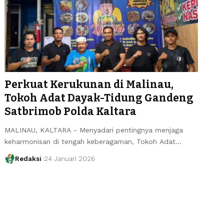
Perkuat Kerukunan di Malinau,
Tokoh Adat Dayak-Tidung Gandeng
Satbrimob Polda Kaltara
MALINAU, KALTARA - Menyadari pentingnya menjaga
keharmonisan di tengah keberagaman, Tokoh Adat…
Redaksi
24 Januari 2026