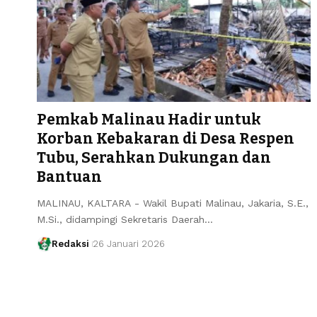
Pemkab Malinau Hadir untuk
Korban Kebakaran di Desa Respen
Tubu, Serahkan Dukungan dan
Bantuan
MALINAU, KALTARA - Wakil Bupati Malinau, Jakaria, S.E.,
M.Si., didampingi Sekretaris Daerah…
Redaksi
26 Januari 2026