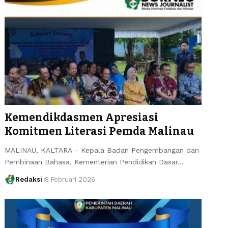
Kemendikdasmen Apresiasi
Komitmen Literasi Pemda Malinau
MALINAU, KALTARA - Kepala Badan Pengembangan dan
Pembinaan Bahasa, Kementerian Pendidikan Dasar…
Redaksi
8 Februari 2026