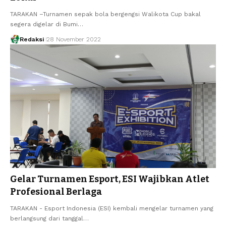
TARAKAN –Turnamen sepak bola bergengsi Walikota Cup bakal
segera digelar di Bumi…
Redaksi
28 November 2022
Gelar Turnamen Esport, ESI Wajibkan Atlet
Profesional Berlaga
TARAKAN - Esport Indonesia (ESI) kembali mengelar turnamen yang
berlangsung dari tanggal…