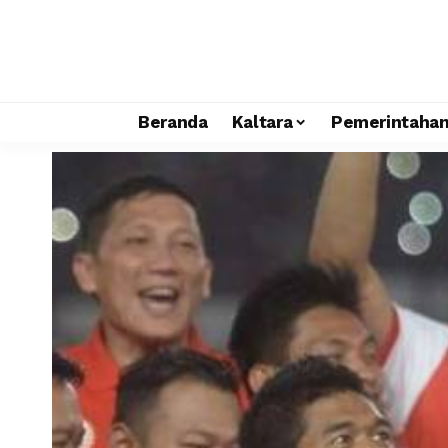
Beranda
Kaltara
Pemerintaha