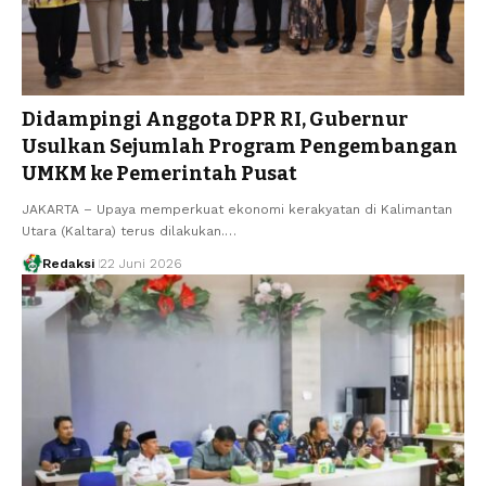
Didampingi Anggota DPR RI, Gubernur
Usulkan Sejumlah Program Pengembangan
UMKM ke Pemerintah Pusat
JAKARTA – Upaya memperkuat ekonomi kerakyatan di Kalimantan
Utara (Kaltara) terus dilakukan.…
Redaksi
22 Juni 2026