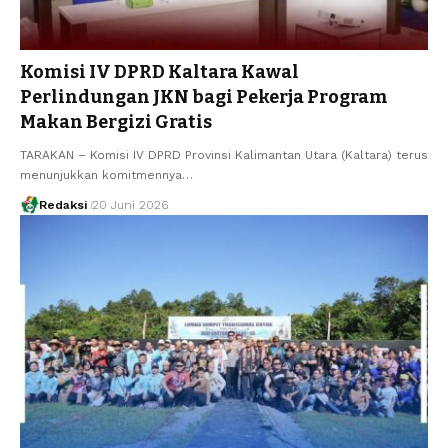
Komisi IV DPRD Kaltara Kawal
Perlindungan JKN bagi Pekerja Program
Makan Bergizi Gratis
TARAKAN – Komisi IV DPRD Provinsi Kalimantan Utara (Kaltara) terus
menunjukkan komitmennya…
Redaksi
20 Juni 2026