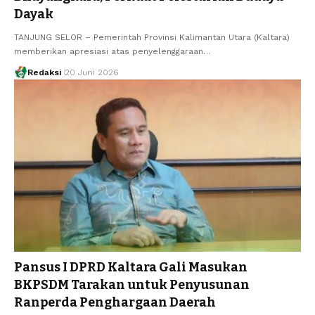
Dayak
TANJUNG SELOR – Pemerintah Provinsi Kalimantan Utara (Kaltara)
memberikan apresiasi atas penyelenggaraan…
Redaksi
20 Juni 2026
Pansus I DPRD Kaltara Gali Masukan
BKPSDM Tarakan untuk Penyusunan
Ranperda Penghargaan Daerah