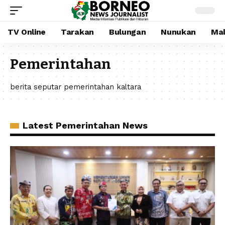
TV Online
Tarakan
Bulungan
Nunukan
Mal
Pemerintahan
berita seputar pemerintahan kaltara
Latest Pemerintahan News