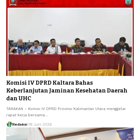
Komisi IV DPRD Kaltara Bahas
Keberlanjutan Jaminan Kesehatan Daerah
dan UHC
TARAKAN – Komisi IV DPRD Provinsi Kalimantan Utara menggelar
rapat kerja bersama…
Redaksi
18 Juni 2026