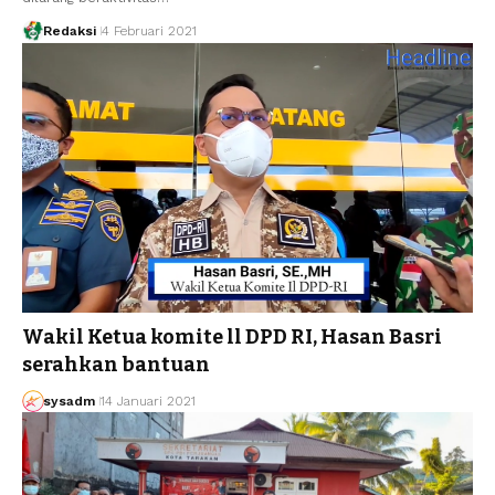
Redaksi
4 Februari 2021
Wakil Ketua komite ll DPD RI, Hasan Basri
serahkan bantuan
sysadm
14 Januari 2021