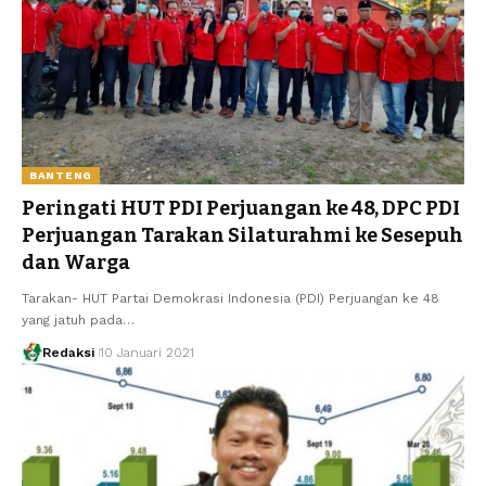
BANTENG
Peringati HUT PDI Perjuangan ke 48, DPC PDI
Perjuangan Tarakan Silaturahmi ke Sesepuh
dan Warga
Tarakan- HUT Partai Demokrasi Indonesia (PDI) Perjuangan ke 48
yang jatuh pada…
Redaksi
10 Januari 2021