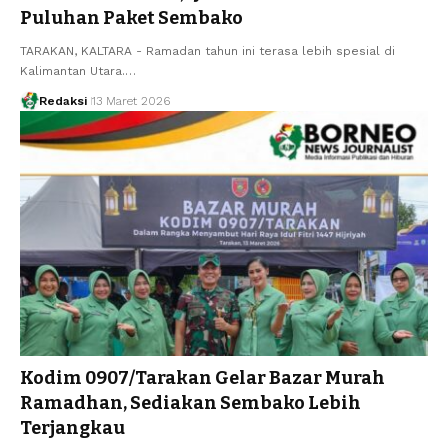
Puluhan Paket Sembako
TARAKAN, KALTARA - Ramadan tahun ini terasa lebih spesial di
Kalimantan Utara.…
Redaksi
13 Maret 2026
Kodim 0907/Tarakan Gelar Bazar Murah
Ramadhan, Sediakan Sembako Lebih
Terjangkau