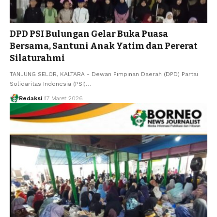
DPD PSI Bulungan Gelar Buka Puasa
Bersama, Santuni Anak Yatim dan Pererat
Silaturahmi
TANJUNG SELOR, KALTARA - Dewan Pimpinan Daerah (DPD) Partai
Solidaritas Indonesia (PSI)…
Redaksi
17 Maret 2026