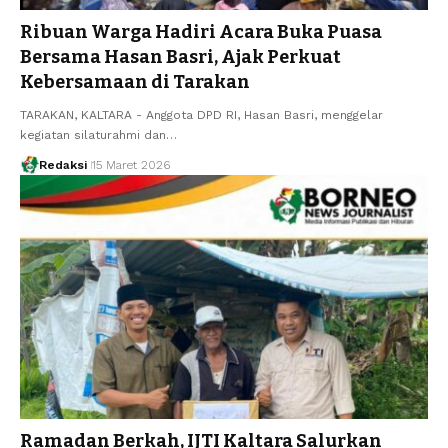
Ribuan Warga Hadiri Acara Buka Puasa
Bersama Hasan Basri, Ajak Perkuat
Kebersamaan di Tarakan
TARAKAN, KALTARA - Anggota DPD RI, Hasan Basri, menggelar
kegiatan silaturahmi dan…
Redaksi
15 Maret 2026
Ramadan Berkah, IJTI Kaltara Salurkan