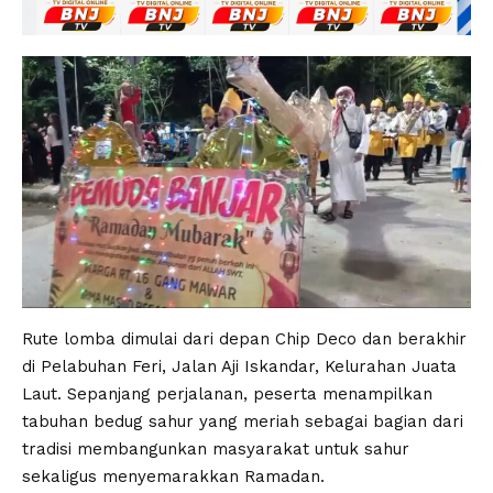
Rute lomba dimulai dari depan Chip Deco dan berakhir
di Pelabuhan Feri, Jalan Aji Iskandar, Kelurahan Juata
Laut. Sepanjang perjalanan, peserta menampilkan
tabuhan bedug sahur yang meriah sebagai bagian dari
tradisi membangunkan masyarakat untuk sahur
sekaligus menyemarakkan Ramadan.