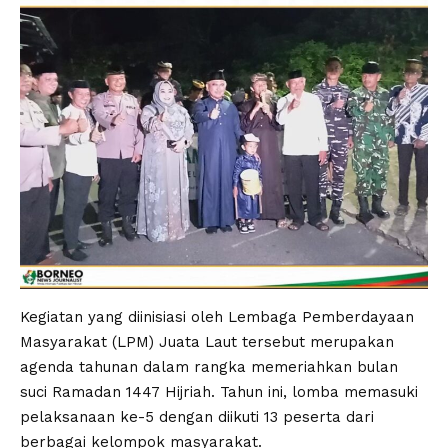
Kegiatan yang diinisiasi oleh Lembaga Pemberdayaan
Masyarakat (LPM) Juata Laut tersebut merupakan
agenda tahunan dalam rangka memeriahkan bulan
suci Ramadan 1447 Hijriah. Tahun ini, lomba memasuki
pelaksanaan ke-5 dengan diikuti 13 peserta dari
berbagai kelompok masyarakat.