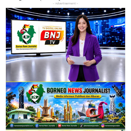
- Advertisement -