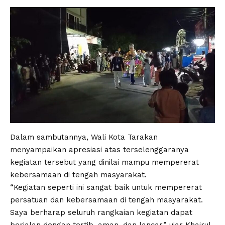
Dalam sambutannya, Wali Kota Tarakan
menyampaikan apresiasi atas terselenggaranya
kegiatan tersebut yang dinilai mampu mempererat
kebersamaan di tengah masyarakat.
“Kegiatan seperti ini sangat baik untuk mempererat
persatuan dan kebersamaan di tengah masyarakat.
Saya berharap seluruh rangkaian kegiatan dapat
berjalan dengan tertib, aman, dan lancar,” ujar Khairul.