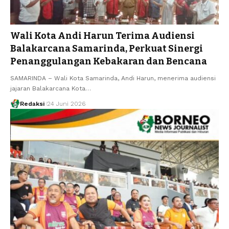
Wali Kota Andi Harun Terima Audiensi
Balakarcana Samarinda, Perkuat Sinergi
Penanggulangan Kebakaran dan Bencana
SAMARINDA – Wali Kota Samarinda, Andi Harun, menerima audiensi
jajaran Balakarcana Kota…
Redaksi
24 Juni 2026