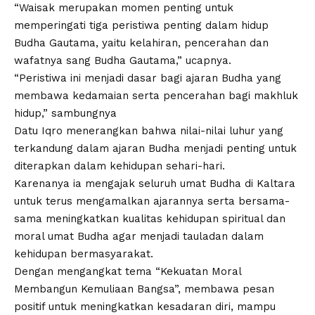
“Waisak merupakan momen penting untuk
memperingati tiga peristiwa penting dalam hidup
Budha Gautama, yaitu kelahiran, pencerahan dan
wafatnya sang Budha Gautama,” ucapnya.
“Peristiwa ini menjadi dasar bagi ajaran Budha yang
membawa kedamaian serta pencerahan bagi makhluk
hidup,” sambungnya
Datu Iqro menerangkan bahwa nilai-nilai luhur yang
terkandung dalam ajaran Budha menjadi penting untuk
diterapkan dalam kehidupan sehari-hari.
Karenanya ia mengajak seluruh umat Budha di Kaltara
untuk terus mengamalkan ajarannya serta bersama-
sama meningkatkan kualitas kehidupan spiritual dan
moral umat Budha agar menjadi tauladan dalam
kehidupan bermasyarakat.
Dengan mengangkat tema “Kekuatan Moral
Membangun Kemuliaan Bangsa”, membawa pesan
positif untuk meningkatkan kesadaran diri, mampu