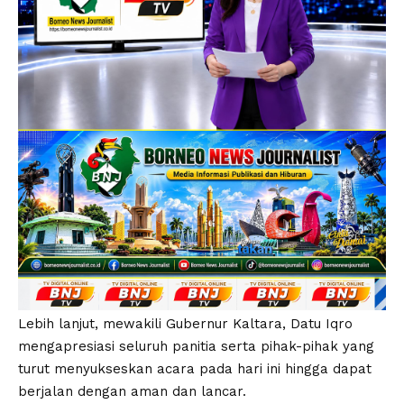
Lebih lanjut, mewakili Gubernur Kaltara, Datu Iqro
mengapresiasi seluruh panitia serta pihak-pihak yang
turut menyukseskan acara pada hari ini hingga dapat
berjalan dengan aman dan lancar.