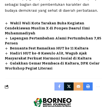
sebagai bagian dari pembentukan karakter dan
budaya demokrasi yang sehat di daerah perbatasan.
Wakil Wali Kota Tarakan Buka Kegiatan
Cendekiawan Muslim X di Ponpes Daarul Ilmi
Muhammadiyah
Lapangan Pertambahan Alami Pertumbuhan 7,85
Persen
Benuanta Fest Ramaikan HUT ke 11 Kaltara
Hadiri HUT ke-8 Kawulo Alit, Wagub Ajak
Masyarakat Perkuat Harmoni Sosial di Kaltara
Galakkan Gemar Membaca di Kaltara, DPK Gelar
Workshop Pegiat Literasi