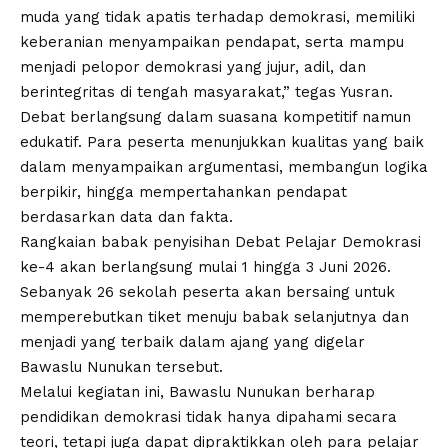
muda yang tidak apatis terhadap demokrasi, memiliki
keberanian menyampaikan pendapat, serta mampu
menjadi pelopor demokrasi yang jujur, adil, dan
berintegritas di tengah masyarakat,” tegas Yusran.
Debat berlangsung dalam suasana kompetitif namun
edukatif. Para peserta menunjukkan kualitas yang baik
dalam menyampaikan argumentasi, membangun logika
berpikir, hingga mempertahankan pendapat
berdasarkan data dan fakta.
Rangkaian babak penyisihan Debat Pelajar Demokrasi
ke-4 akan berlangsung mulai 1 hingga 3 Juni 2026.
Sebanyak 26 sekolah peserta akan bersaing untuk
memperebutkan tiket menuju babak selanjutnya dan
menjadi yang terbaik dalam ajang yang digelar
Bawaslu Nunukan tersebut.
Melalui kegiatan ini, Bawaslu Nunukan berharap
pendidikan demokrasi tidak hanya dipahami secara
teori, tetapi juga dapat dipraktikkan oleh para pelajar