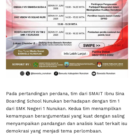
Pada pertandingan perdana, tim dari SMAIT Ibnu Sina
Boarding School Nunukan berhadapan dengan tim 1
dari SMK Negeri 1 Nunukan. Kedua tim menampilkan
kemampuan berargumentasi yang kuat dengan saling
menyampaikan pandangan dan analisis kuat terkait isu
demokrasi yang menjadi tema perlombaan.