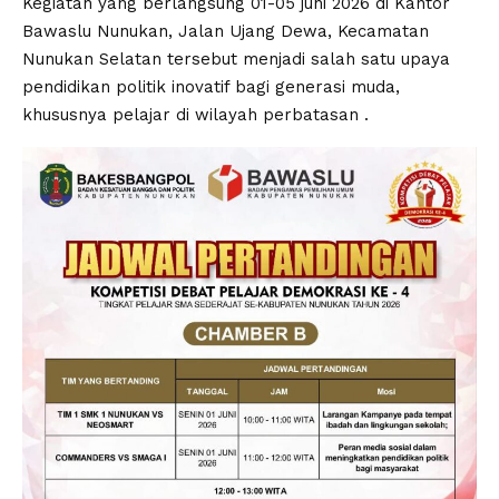
Kegiatan yang berlangsung 01-05 juni 2026 di Kantor
Bawaslu Nunukan, Jalan Ujang Dewa, Kecamatan
Nunukan Selatan tersebut menjadi salah satu upaya
pendidikan politik inovatif bagi generasi muda,
khususnya pelajar di wilayah perbatasan .