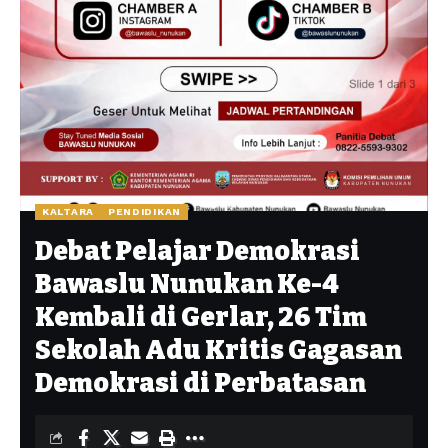
KALTARA
PENDIDIKAN
Debat Pelajar Demokrasi
Bawaslu Nunukan Ke-4
Kembali di Gerlar, 26 Tim
Sekolah Adu Kritis Gagasan
Demokrasi di Perbatasan