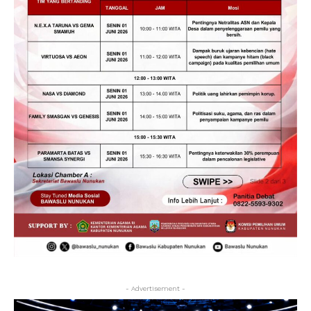
- Advertisement -