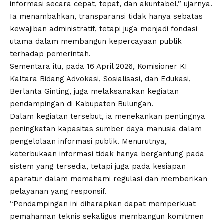
informasi secara cepat, tepat, dan akuntabel,” ujarnya.
Ia menambahkan, transparansi tidak hanya sebatas
kewajiban administratif, tetapi juga menjadi fondasi
utama dalam membangun kepercayaan publik
terhadap pemerintah.
Sementara itu, pada 16 April 2026, Komisioner KI
Kaltara Bidang Advokasi, Sosialisasi, dan Edukasi,
Berlanta Ginting, juga melaksanakan kegiatan
pendampingan di Kabupaten Bulungan.
Dalam kegiatan tersebut, ia menekankan pentingnya
peningkatan kapasitas sumber daya manusia dalam
pengelolaan informasi publik. Menurutnya,
keterbukaan informasi tidak hanya bergantung pada
sistem yang tersedia, tetapi juga pada kesiapan
aparatur dalam memahami regulasi dan memberikan
pelayanan yang responsif.
“Pendampingan ini diharapkan dapat memperkuat
pemahaman teknis sekaligus membangun komitmen