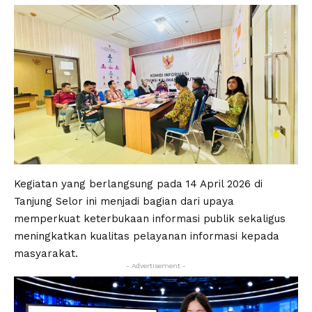
Kegiatan yang berlangsung pada 14 April 2026 di
Tanjung Selor ini menjadi bagian dari upaya
memperkuat keterbukaan informasi publik sekaligus
meningkatkan kualitas pelayanan informasi kepada
masyarakat.
- Advertisement -