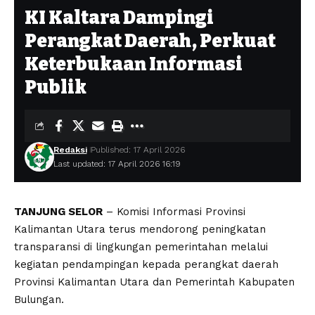
KI Kaltara Dampingi
Perangkat Daerah, Perkuat
Keterbukaan Informasi
Publik
Redaksi
Published: 17 April 2026
Last updated: 17 April 2026 16:19
TANJUNG SELOR
– Komisi Informasi Provinsi
Kalimantan Utara terus mendorong peningkatan
transparansi di lingkungan pemerintahan melalui
kegiatan pendampingan kepada perangkat daerah
Provinsi Kalimantan Utara dan Pemerintah Kabupaten
Bulungan.