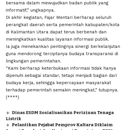
bersama dalam mewujudkan badan publik yang
informatif,” ungkapnya.
Di akhir kegiatan, Fajar Mentari berharap seluruh
perangkat daerah serta pemerintah kabupaten/kota
di Kalimantan Utara dapat terus berbenah dan
meningkatkan kualitas layanan informasi publik.
Ia juga menekankan pentingnya sinergi berkelanjutan
guna mendorong terciptanya budaya transparansi di
lingkungan pemerintahan.
“Kami berharap keterbukaan informasi tidak hanya
dipenuhi sebagai standar, tetapi menjadi bagian dari
budaya kerja, sehingga kepercayaan masyarakat
terhadap pemerintah semakin meningkat,” tutupnya.
(****)
Dinas ESDM Sosialisasikan Perizinan Tenaga
Listrik
Pelantikan Pejabat Pemprov Kaltara Diklaim