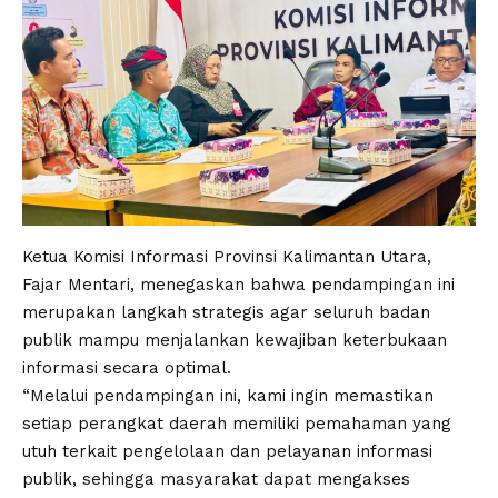
Ketua Komisi Informasi Provinsi Kalimantan Utara,
Fajar Mentari, menegaskan bahwa pendampingan ini
merupakan langkah strategis agar seluruh badan
publik mampu menjalankan kewajiban keterbukaan
informasi secara optimal.
“Melalui pendampingan ini, kami ingin memastikan
setiap perangkat daerah memiliki pemahaman yang
utuh terkait pengelolaan dan pelayanan informasi
publik, sehingga masyarakat dapat mengakses