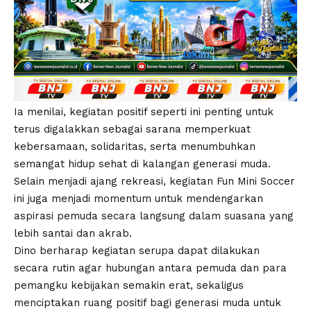
Ia menilai, kegiatan positif seperti ini penting untuk
terus digalakkan sebagai sarana memperkuat
kebersamaan, solidaritas, serta menumbuhkan
semangat hidup sehat di kalangan generasi muda.
Selain menjadi ajang rekreasi, kegiatan Fun Mini Soccer
ini juga menjadi momentum untuk mendengarkan
aspirasi pemuda secara langsung dalam suasana yang
lebih santai dan akrab.
Dino berharap kegiatan serupa dapat dilakukan
secara rutin agar hubungan antara pemuda dan para
pemangku kebijakan semakin erat, sekaligus
menciptakan ruang positif bagi generasi muda untuk