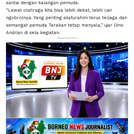
santai dengan kalangan pemuda.
“Lewat olahraga kita bisa lebih dekat, lebih cair
ngobrolnya. Yang penting silaturahmi terus terjaga dan
semangat pemuda Tarakan tetap menyala,” ujar Dino
Andrian di sela kegiatan.
- Advertisement -