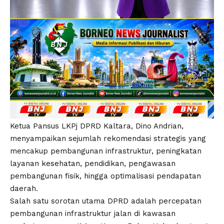
Ketua Pansus LKPj DPRD Kaltara, Dino Andrian,
menyampaikan sejumlah rekomendasi strategis yang
mencakup pembangunan infrastruktur, peningkatan
layanan kesehatan, pendidikan, pengawasan
pembangunan fisik, hingga optimalisasi pendapatan
daerah.
Salah satu sorotan utama DPRD adalah percepatan
pembangunan infrastruktur jalan di kawasan