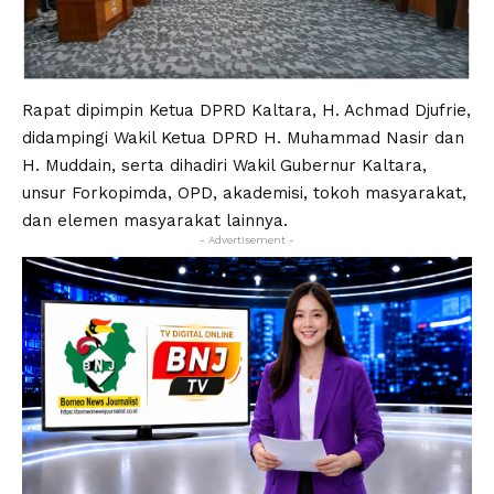
Rapat dipimpin Ketua DPRD Kaltara, H. Achmad Djufrie,
didampingi Wakil Ketua DPRD H. Muhammad Nasir dan
H. Muddain, serta dihadiri Wakil Gubernur Kaltara,
unsur Forkopimda, OPD, akademisi, tokoh masyarakat,
dan elemen masyarakat lainnya.
- Advertisement -