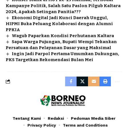
Kampanye Politik, Salah Satu Paslon Pilgub Kaltara
2024, Apakah Setingan Panitia???
Ekonomi Digital Jadi Kunci Daerah Unggul,
HIPMI Buka Peluang Kolaborasi dengan Alumni
PPKIA
Wagub Paparkan Kondisi Perhutanan Kaltara
Sapa Warga Pujungan, Bupati Wempi Tekankan
Persatuan dan Pelayanan Dasar yang Maksimal
Ingin Jadi Parpol Pertama Umumkan Dukungan,
PKS Targetkan Rekomendasi Bulan Mei
Tentang Kami
Redaksi
Pedoman Media Siber
Privacy Policy
Terms and Conditions