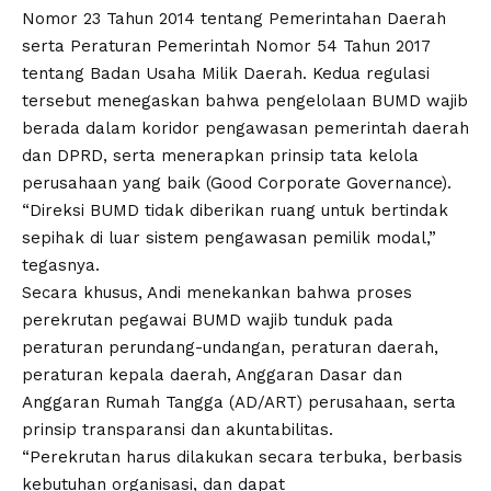
Nomor 23 Tahun 2014 tentang Pemerintahan Daerah
serta Peraturan Pemerintah Nomor 54 Tahun 2017
tentang Badan Usaha Milik Daerah. Kedua regulasi
tersebut menegaskan bahwa pengelolaan BUMD wajib
berada dalam koridor pengawasan pemerintah daerah
dan DPRD, serta menerapkan prinsip tata kelola
perusahaan yang baik (Good Corporate Governance).
“Direksi BUMD tidak diberikan ruang untuk bertindak
sepihak di luar sistem pengawasan pemilik modal,”
tegasnya.
Secara khusus, Andi menekankan bahwa proses
perekrutan pegawai BUMD wajib tunduk pada
peraturan perundang-undangan, peraturan daerah,
peraturan kepala daerah, Anggaran Dasar dan
Anggaran Rumah Tangga (AD/ART) perusahaan, serta
prinsip transparansi dan akuntabilitas.
“Perekrutan harus dilakukan secara terbuka, berbasis
kebutuhan organisasi, dan dapat