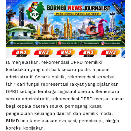
Ia menjelaskan, rekomendasi DPRD memiliki
kedudukan yang sah baik secara politik maupun
administratif. Secara politik, rekomendasi tersebut
lahir dari fungsi representasi rakyat yang dijalankan
DPRD sebagai lembaga legislatif daerah. Sementara
secara administratif, rekomendasi DPRD menjadi dasar
bagi kepala daerah selaku pemegang kuasa
pengelolaan keuangan daerah dan pemilik modal
BUMD untuk melakukan evaluasi, pembinaan, hingga
koreksi kebijakan.