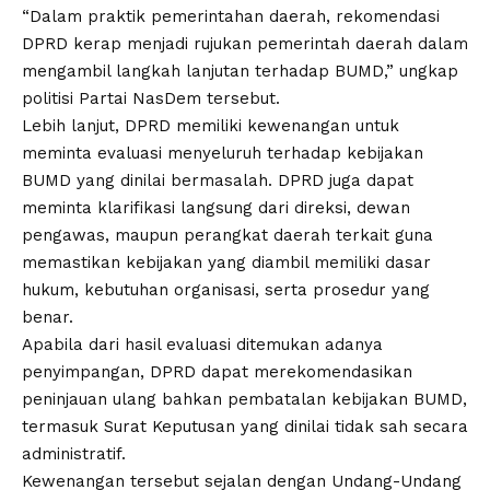
“Dalam praktik pemerintahan daerah, rekomendasi
DPRD kerap menjadi rujukan pemerintah daerah dalam
mengambil langkah lanjutan terhadap BUMD,” ungkap
politisi Partai NasDem tersebut.
Lebih lanjut, DPRD memiliki kewenangan untuk
meminta evaluasi menyeluruh terhadap kebijakan
BUMD yang dinilai bermasalah. DPRD juga dapat
meminta klarifikasi langsung dari direksi, dewan
pengawas, maupun perangkat daerah terkait guna
memastikan kebijakan yang diambil memiliki dasar
hukum, kebutuhan organisasi, serta prosedur yang
benar.
Apabila dari hasil evaluasi ditemukan adanya
penyimpangan, DPRD dapat merekomendasikan
peninjauan ulang bahkan pembatalan kebijakan BUMD,
termasuk Surat Keputusan yang dinilai tidak sah secara
administratif.
Kewenangan tersebut sejalan dengan Undang-Undang