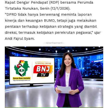
Rapat Dengar Pendapat (RDP) bersama Perumda
Tirtataka Nunukan, Senin (12/1/2026).
“DPRD tidak hanya berwenang meminta laporan
kinerja dan keuangan BUMD, tetapi juga melakukan
penilaian terhadap kebijakan strategis yang diambil
direksi, termasuk kebijakan perekrutan pegawai,” ujar
Andi Fajrul Syam.
- Advertisement -