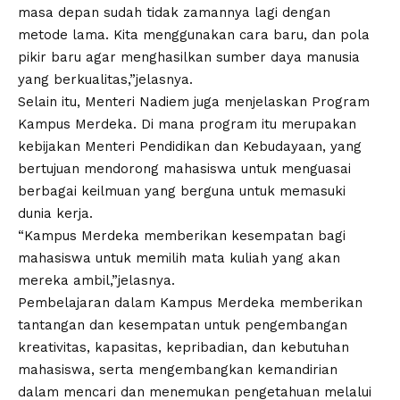
masa depan sudah tidak zamannya lagi dengan
metode lama. Kita menggunakan cara baru, dan pola
pikir baru agar menghasilkan sumber daya manusia
yang berkualitas,”jelasnya.
Selain itu, Menteri Nadiem juga menjelaskan Program
Kampus Merdeka. Di mana program itu merupakan
kebijakan Menteri Pendidikan dan Kebudayaan, yang
bertujuan mendorong mahasiswa untuk menguasai
berbagai keilmuan yang berguna untuk memasuki
dunia kerja.
“Kampus Merdeka memberikan kesempatan bagi
mahasiswa untuk memilih mata kuliah yang akan
mereka ambil,”jelasnya.
Pembelajaran dalam Kampus Merdeka memberikan
tantangan dan kesempatan untuk pengembangan
kreativitas, kapasitas, kepribadian, dan kebutuhan
mahasiswa, serta mengembangkan kemandirian
dalam mencari dan menemukan pengetahuan melalui