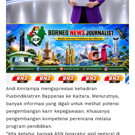
Andi Amriampa mengapresiasi kehadiran
Pusbindiklatren Bappenas ke Kaltara. Menurutnya,
banyak informasi yang digali untuk melihat potensi
pengembangan karir kepegawaian. Khususnya
pengembangan kompetensi perencana melalui
program pendidikan.
“Kita ketahui, banyak ASN (aparatur sipil negara) di