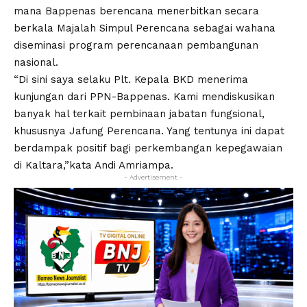
mana Bappenas berencana menerbitkan secara
berkala Majalah Simpul Perencana sebagai wahana
diseminasi program perencanaan pembangunan
nasional.
“Di sini saya selaku Plt. Kepala BKD menerima
kunjungan dari PPN-Bappenas. Kami mendiskusikan
banyak hal terkait pembinaan jabatan fungsional,
khususnya Jafung Perencana. Yang tentunya ini dapat
berdampak positif bagi perkembangan kepegawaian
di Kaltara,”kata Andi Amriampa.
- Advertisement -