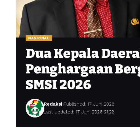
NASIONAL
Dua Kepala Daera
Penghargaan Ber
SMSI 2026
Redaksi
Published: 17 Juni 2026
Last updated: 17 Juni 2026 21:22