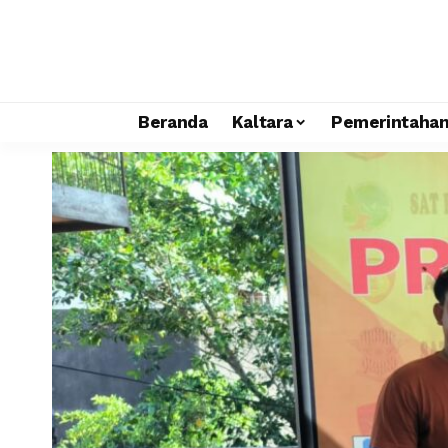
Beranda
Kaltara
Pemerintaha