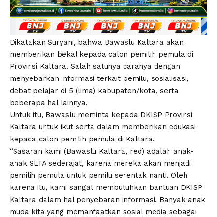
Dikatakan Suryani, bahwa Bawaslu Kaltara akan
memberikan bekal kepada calon pemilih pemula di
Provinsi Kaltara. Salah satunya caranya dengan
menyebarkan informasi terkait pemilu, sosialisasi,
debat pelajar di 5 (lima) kabupaten/kota, serta
beberapa hal lainnya.
Untuk itu, Bawaslu meminta kepada DKISP Provinsi
Kaltara untuk ikut serta dalam memberikan edukasi
kepada calon pemilih pemula di Kaltara.
“Sasaran kami (Bawaslu Kaltara, red) adalah anak-
anak SLTA sederajat, karena mereka akan menjadi
pemilih pemula untuk pemilu serentak nanti. Oleh
karena itu, kami sangat membutuhkan bantuan DKISP
Kaltara dalam hal penyebaran informasi. Banyak anak
muda kita yang memanfaatkan sosial media sebagai