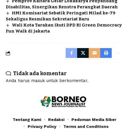
Pemprov Kaltara Gelar Lokakarya Penyandang
Disabilitas, Sinergikan Renstra Perangkat Daerah
HMI Komisariat Sebatik Peringati Milad ke-79
Sekaligus Resmikan Sekretariat Baru
Wali Kota Tarakan Ikuti DPD RI Green Democracy
Fun Walk di Jakarta
Tidak ada komentar
Anda harus
masuk
untuk berkomentar.
Tentang Kami
Redaksi
Pedoman Media Siber
Privacy Policy
Terms and Conditions