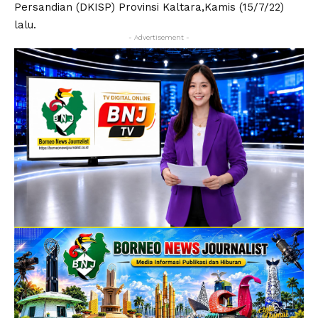
Persandian (DKISP) Provinsi Kaltara,Kamis (15/7/22)
lalu.
- Advertisement -