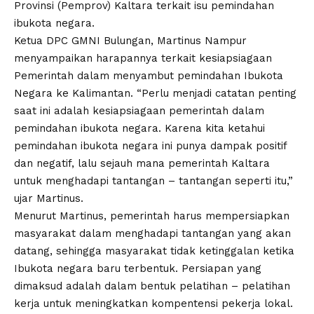
Provinsi (Pemprov) Kaltara terkait isu pemindahan
ibukota negara.
Ketua DPC GMNI Bulungan, Martinus Nampur
menyampaikan harapannya terkait kesiapsiagaan
Pemerintah dalam menyambut pemindahan Ibukota
Negara ke Kalimantan. “Perlu menjadi catatan penting
saat ini adalah kesiapsiagaan pemerintah dalam
pemindahan ibukota negara. Karena kita ketahui
pemindahan ibukota negara ini punya dampak positif
dan negatif, lalu sejauh mana pemerintah Kaltara
untuk menghadapi tantangan – tantangan seperti itu,”
ujar Martinus.
Menurut Martinus, pemerintah harus mempersiapkan
masyarakat dalam menghadapi tantangan yang akan
datang, sehingga masyarakat tidak ketinggalan ketika
Ibukota negara baru terbentuk. Persiapan yang
dimaksud adalah dalam bentuk pelatihan – pelatihan
kerja untuk meningkatkan kompentensi pekerja lokal.