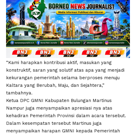
“Kami harapkan kontribusi aktif, masukan yang
konstruktif, saran yang solutif atas apa yang menjadi
kekurangan pemerintah selama berproses menuju
Kaltara yang Berubah, Maju, dan Sejahtera,”
tambahnya.
Ketua DPC GMNI Kabupaten Bulungan Martinus
Nampur juga menyampaikan apresiasi nya atas
kehadiran Pemerintah Provinsi dalam acara tersebut.
Dalam kesempatan tersebut Martinus juga
menyampaikan harapan GMNI kepada Pemerintah