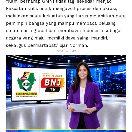
“Kami berharap GMNI tidak lagi sekedar menjadi
kekuatan kritis untuk mengawal proses demokrasi,
melainkan suatu kekuatan yang harus melahirkan para
pemimpin bangsa yang mampu membaca peluang
dalam dunia global dan membawa Indonesia sebagai
negara yang maju, memilki daya saing, mandiri,
sekaligus bermartabat,” ujar Norman.
- Advertisement -