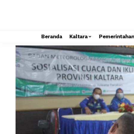
Beranda
Kaltara
Pemerintaha