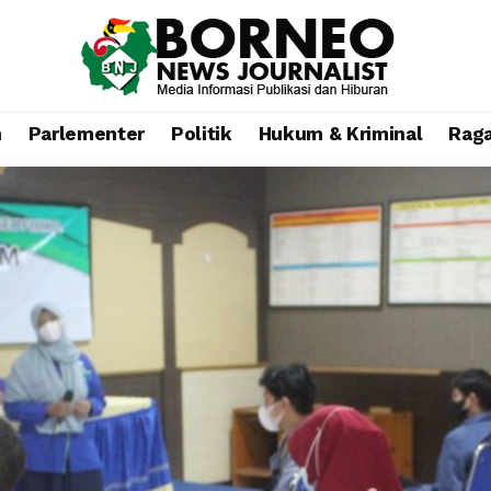
n
Parlementer
Politik
Hukum & Kriminal
Rag