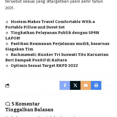
tersebut sesuai yang ditargetkan yakni akhir tahun
2021.
Hostem Makes Travel Comfortable With a
Portable Pillow and Duvet Set
Tingkatkan Pelayanan Publik dengan SP4N
LAPOR!
Pastikan Keamanan Perjalanan mudik, basarnas
Siagakan Tim
Rachmawati: Kunker Tri Suswati Tito Karnavian
Beri Dampak Positif di Kaltara
Optimis Sesuai Target RKPD 2022
5 Komentar
Tinggalkan Balasan