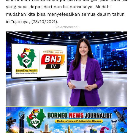
yang saya dapat dari panitia pansusnya. Mudah-
mudahan kita bisa menyelesaikan semua dalam tahun
ini,”ujarnya, (23/10/2021).
- Advertisement -