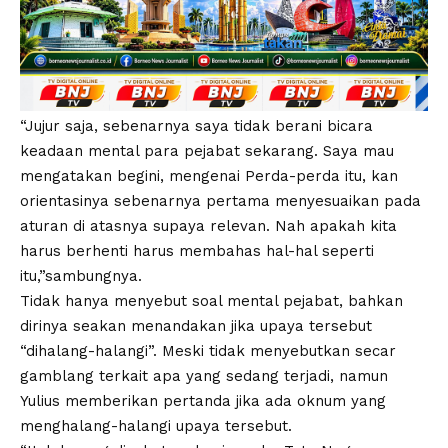
“Jujur saja, sebenarnya saya tidak berani bicara
keadaan mental para pejabat sekarang. Saya mau
mengatakan begini, mengenai Perda-perda itu, kan
orientasinya sebenarnya pertama menyesuaikan pada
aturan di atasnya supaya relevan. Nah apakah kita
harus berhenti harus membahas hal-hal seperti
itu,”sambungnya.
Tidak hanya menyebut soal mental pejabat, bahkan
dirinya seakan menandakan jika upaya tersebut
“dihalang-halangi”. Meski tidak menyebutkan secar
gamblang terkait apa yang sedang terjadi, namun
Yulius memberikan pertanda jika ada oknum yang
menghalang-halangi upaya tersebut.