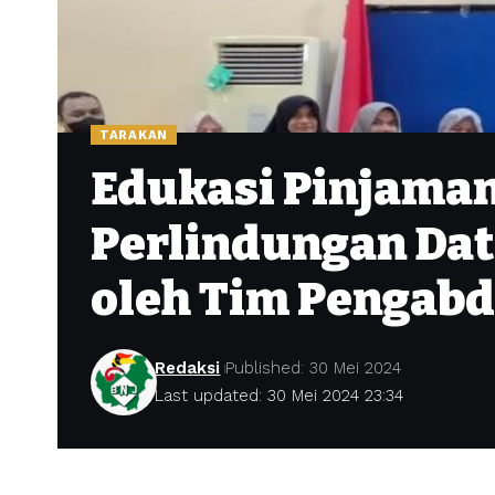
TARAKAN
Edukasi Pinjaman
Perlindungan Dat
oleh Tim Pengab
Redaksi
Published: 30 Mei 2024
Last updated: 30 Mei 2024 23:34