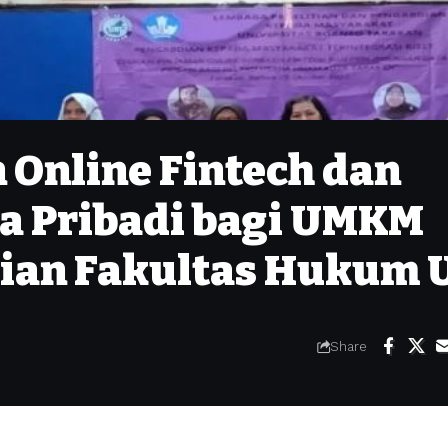
 Online Fintech dan
a Pribadi bagi UMKM
dian Fakultas Hukum 
Share