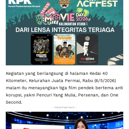
Kegiatan yang berlangsung di halaman Kedai 40
Kilometer, Kelurahan Juata Permai, Rabu (6/5/2026)
malam itu menayangkan tiga film pendek bertema anti
korupsi, yakni Pencuri Yang Mulia, Persenan, dan One
Second.
- Advertisement -