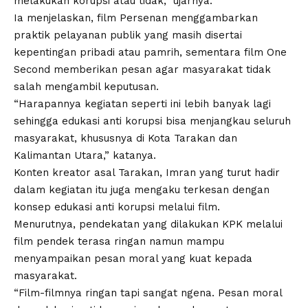
melakukan korupsi atau tidak,” ujarnya.
Ia menjelaskan, film Persenan menggambarkan
praktik pelayanan publik yang masih disertai
kepentingan pribadi atau pamrih, sementara film One
Second memberikan pesan agar masyarakat tidak
salah mengambil keputusan.
“Harapannya kegiatan seperti ini lebih banyak lagi
sehingga edukasi anti korupsi bisa menjangkau seluruh
masyarakat, khususnya di Kota Tarakan dan
Kalimantan Utara,” katanya.
Konten kreator asal Tarakan, Imran yang turut hadir
dalam kegiatan itu juga mengaku terkesan dengan
konsep edukasi anti korupsi melalui film.
Menurutnya, pendekatan yang dilakukan KPK melalui
film pendek terasa ringan namun mampu
menyampaikan pesan moral yang kuat kepada
masyarakat.
“Film-filmnya ringan tapi sangat ngena. Pesan moral