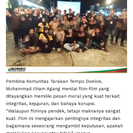
Pembina Komunitas Tarakan Tempo Doeloe,
Mohammad Ilham Agang menilai film-film yang
ditayangkan memiliki pesan moral yang kuat terkait
integritas, kejujuran, dan bahaya korupsi.
“Walaupun filmnya pendek, tetapi maknanya sangat
kuat. Film ini mengajarkan pentingnya integritas dan
bagaimana seseorang mengambil keputusan, apakah