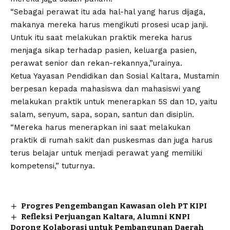
“Sebagai perawat itu ada hal-hal yang harus dijaga,
makanya mereka harus mengikuti prosesi ucap janji.
Untuk itu saat melakukan praktik mereka harus
menjaga sikap terhadap pasien, keluarga pasien,
perawat senior dan rekan-rekannya,”urainya.
Ketua Yayasan Pendidikan dan Sosial Kaltara, Mustamin
berpesan kepada mahasiswa dan mahasiswi yang
melakukan praktik untuk menerapkan 5S dan 1D, yaitu
salam, senyum, sapa, sopan, santun dan disiplin.
“Mereka harus menerapkan ini saat melakukan
praktik di rumah sakit dan puskesmas dan juga harus
terus belajar untuk menjadi perawat yang memiliki
kompetensi,” tuturnya.
Progres Pengembangan Kawasan oleh PT KIPI
Refleksi Perjuangan Kaltara, Alumni KNPI
Dorong Kolaborasi untuk Pembangunan Daerah