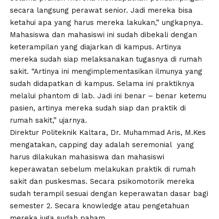
secara langsung perawat senior. Jadi mereka bisa
ketahui apa yang harus mereka lakukan,” ungkapnya.
Mahasiswa dan mahasiswi ini sudah dibekali dengan
keterampilan yang diajarkan di kampus. Artinya
mereka sudah siap melaksanakan tugasnya di rumah
sakit. “Artinya ini mengimplementasikan ilmunya yang
sudah didapatkan di kampus. Selama ini praktiknya
melalui phantom di lab. Jadi ini benar – benar ketemu
pasien, artinya mereka sudah siap dan praktik di
rumah sakit,” ujarnya.
Direktur Politeknik Kaltara, Dr. Muhammad Aris,
M.Kes
mengatakan, capping day adalah seremonial yang
harus dilakukan mahasiswa dan mahasiswi
keperawatan sebelum melakukan praktik di rumah
sakit dan puskesmas. Secara psikomotorik mereka
sudah terampil sesuai dengan keperawatan dasar bagi
semester 2. Secara knowledge atau pengetahuan
mereka juga sudah paham.