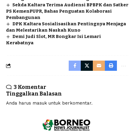
Sekda Kaltara Terima Audiensi BPBPK dan Satker
PS KemenPUPR, Bahas Penguatan Kolaborasi
Pembangunan
DPK Kaltara Sosialisasikan Pentingnya Menjaga
dan Melestarikan Naskah Kuno
Demi Judi Slot, MR Bongkar Isi Lemari
Kerabatnya
3 Komentar
Tinggalkan Balasan
Anda harus
masuk
untuk berkomentar.