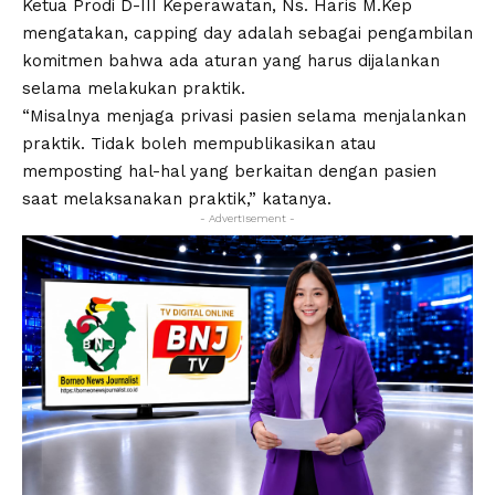
Ketua Prodi D-III Keperawatan, Ns. Haris
M.Kep
mengatakan, capping day adalah sebagai pengambilan
komitmen bahwa ada aturan yang harus dijalankan
selama melakukan praktik.
“Misalnya menjaga privasi pasien selama menjalankan
praktik. Tidak boleh mempublikasikan atau
memposting hal-hal yang berkaitan dengan pasien
saat melaksanakan praktik,” katanya.
- Advertisement -