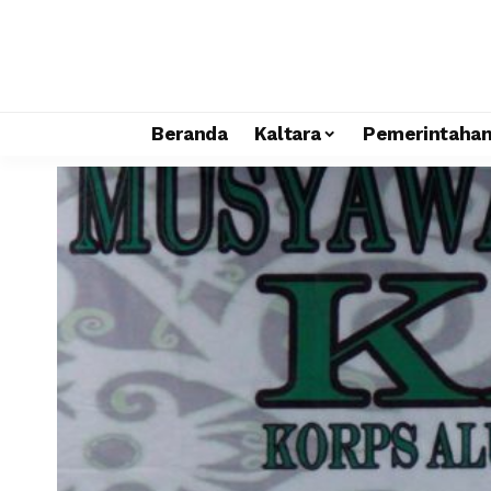
Beranda
Kaltara
Pemerintaha