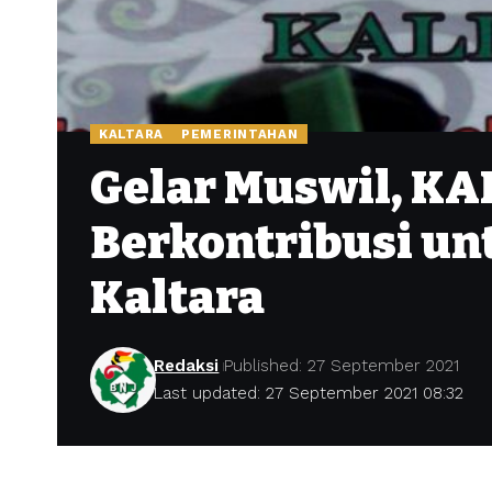
KALTARA
PEMERINTAHAN
Gelar Muswil, K
Berkontribusi u
Kaltara
Redaksi
Published: 27 September 2021
Last updated: 27 September 2021 08:32