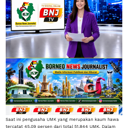
Saat ini pengusaha UMK yang merupakan kaum hawa
tercatat 45,09 persen dari total 51.844 UMK. Dalam