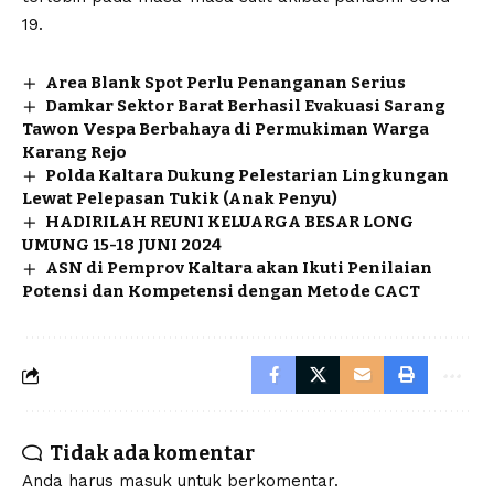
19.
Area Blank Spot Perlu Penanganan Serius
Damkar Sektor Barat Berhasil Evakuasi Sarang
Tawon Vespa Berbahaya di Permukiman Warga
Karang Rejo
Polda Kaltara Dukung Pelestarian Lingkungan
Lewat Pelepasan Tukik (Anak Penyu)
HADIRILAH REUNI KELUARGA BESAR LONG
UMUNG 15-18 JUNI 2024
ASN di Pemprov Kaltara akan Ikuti Penilaian
Potensi dan Kompetensi dengan Metode CACT
Tidak ada komentar
Anda harus
masuk
untuk berkomentar.