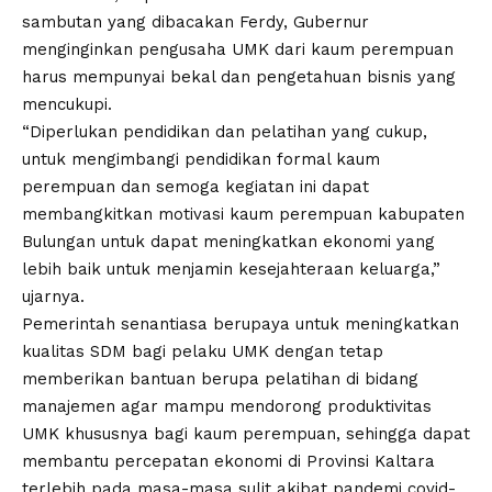
sambutan yang dibacakan Ferdy, Gubernur
menginginkan pengusaha UMK dari kaum perempuan
harus mempunyai bekal dan pengetahuan bisnis yang
mencukupi.
“Diperlukan pendidikan dan pelatihan yang cukup,
untuk mengimbangi pendidikan formal kaum
perempuan dan semoga kegiatan ini dapat
membangkitkan motivasi kaum perempuan kabupaten
Bulungan untuk dapat meningkatkan ekonomi yang
lebih baik untuk menjamin kesejahteraan keluarga,”
ujarnya.
Pemerintah senantiasa berupaya untuk meningkatkan
kualitas SDM bagi pelaku UMK dengan tetap
memberikan bantuan berupa pelatihan di bidang
manajemen agar mampu mendorong produktivitas
UMK khususnya bagi kaum perempuan, sehingga dapat
membantu percepatan ekonomi di Provinsi Kaltara
terlebih pada masa-masa sulit akibat pandemi covid-