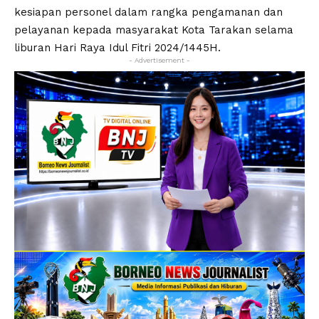
kesiapan personel dalam rangka pengamanan dan
pelayanan kepada masyarakat Kota Tarakan selama
liburan Hari Raya Idul Fitri 2024/1445H.
- Advertisement -