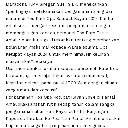
Maradona T.P.P Siregar, S.H., S.I.K. menekankan
“pentingnya melaksanakan pengamanan siang dan
malam di Pos Pam Ops Ketupat Kayan 2024 Pantai
Amal serta mengatur sistem pengamanan dengan
membagi tugas kepada personel Pos Pam Pantai
Amal. Selain itu, juga ditekankan tentang memberikan
pelayanan maksimal kepada warga selama Ops
Ketupat Kayan 2024 untuk meminimalisir keluhan
masyarakat”.Jelasnya
Usai memberikan arahan kepada personel, Kapolres
tarakan juga meninjau lokasi wisata pantai amal,
Kegiatan selesai pada pukul 17.00 Wita dengan situasi
yang aman dan kondusif.
Pengamanan Pos Ops Ketupat Kayan 2024 di Pantai
Amal dilaksanakan rutin setiap tahun dalam rangka
pengamanan libur Hari Raya Idul Fitri. Kunjungan
Kapolres Tarakan ke Pos Pam Pantai Amal merupakan
bagian dari kegiatan pimpinan untuk mengecek