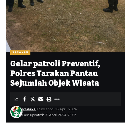
TARAKAN
Gelar patroli Preventif,
Polres Tarakan Pantau
Sejumlah Objek Wisata
Redaksi
Published: 15 April 2024
Last updated: 15 April 2024 23:52