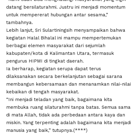
datang bersilaturahmi. Justru ini menjadi momentum
untuk mempererat hubungan antar sesama,”
tambahnya.
Lebih lanjut, Sri Sulartiningsih menyampaikan bahwa
kegiatan Halal Bihalal ini mampu mempertemukan
berbagai elemen masyarakat dari sejumlah
kabupaten/kota di Kalimantan Utara, termasuk
pengurus HIPMI di tingkat daerah.
Ia berharap, kegiatan serupa dapat terus
dilaksanakan secara berkelanjutan sebagai sarana
membangun kebersamaan dan menanamkan nilai-nilai
kebaikan di tengah masyarakat.
“Ini menjadi teladan yang baik, bagaimana kita
membuka ruang silaturahmi tanpa batas. Semua sama
di mata Allah, tidak ada perbedaan antara kaya dan
miskin. Yang terpenting adalah bagaimana kita menjadi
manusia yang baik,” tutupnya.(****)