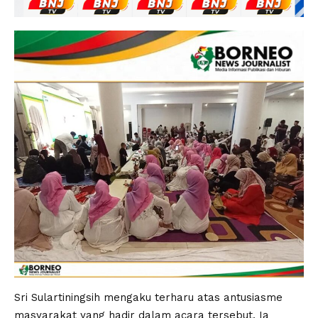
Sri Sulartiningsih mengaku terharu atas antusiasme
masyarakat yang hadir dalam acara tersebut. Ia