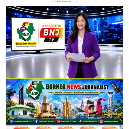
- Advertisement -