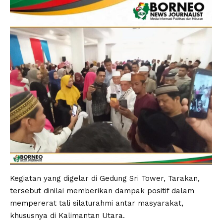
Kegiatan yang digelar di Gedung Sri Tower, Tarakan,
tersebut dinilai memberikan dampak positif dalam
mempererat tali silaturahmi antar masyarakat,
khususnya di Kalimantan Utara.