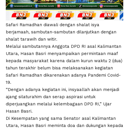
Safari Ramadhan diawali dengan shalat isya
berjamaah, sambutan-sambutan dilanjutkan dengan
shalat tarawih dan witir.
Melalui sambutannya Anggota DPD RI asal Kalimantan
Utara, Hasan Basri menyampaikan permintaan maaf
kepada masyarakat karena dalam kurun waktu 2 (dua)
tahun terakhir belum bisa melaksanakan kegiatan
Safari Ramadhan dikarenakan adanya Pandemi Covid-
19.
“Dengan adanya kegiatan ini, insyaallah akan menjadi
ajang silaturahim dan serap aspirasi untuk
diperjuangkan melalui kelembagaan DPD RI,” Ujar
Hasan Basri.
Di Kesempatan yang sama Senator asal Kalimantan
Utara, Hasan Basri meminta doa dan dukungan kepada