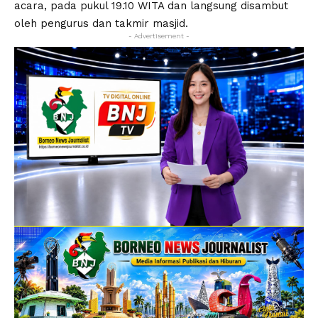
acara, pada pukul 19.10 WITA dan langsung disambut
oleh pengurus dan takmir masjid.
- Advertisement -