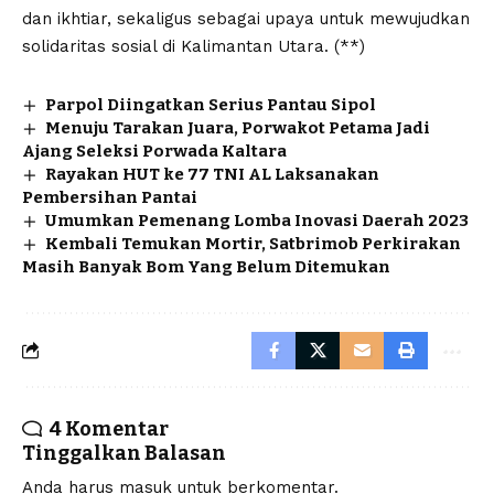
dan ikhtiar, sekaligus sebagai upaya untuk mewujudkan
solidaritas sosial di Kalimantan Utara. (**)
Parpol Diingatkan Serius Pantau Sipol
Menuju Tarakan Juara, Porwakot Petama Jadi
Ajang Seleksi Porwada Kaltara
Rayakan HUT ke 77 TNI AL Laksanakan
Pembersihan Pantai
Umumkan Pemenang Lomba Inovasi Daerah 2023
Kembali Temukan Mortir, Satbrimob Perkirakan
Masih Banyak Bom Yang Belum Ditemukan
4 Komentar
Tinggalkan Balasan
Anda harus
masuk
untuk berkomentar.