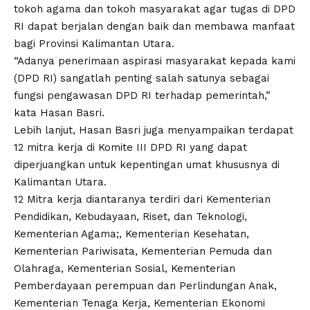
tokoh agama dan tokoh masyarakat agar tugas di DPD
RI dapat berjalan dengan baik dan membawa manfaat
bagi Provinsi Kalimantan Utara.
“Adanya penerimaan aspirasi masyarakat kepada kami
(DPD RI) sangatlah penting salah satunya sebagai
fungsi pengawasan DPD RI terhadap pemerintah,”
kata Hasan Basri.
Lebih lanjut, Hasan Basri juga menyampaikan terdapat
12 mitra kerja di Komite III DPD RI yang dapat
diperjuangkan untuk kepentingan umat khususnya di
Kalimantan Utara.
12 Mitra kerja diantaranya terdiri dari Kementerian
Pendidikan, Kebudayaan, Riset, dan Teknologi,
Kementerian Agama;, Kementerian Kesehatan,
Kementerian Pariwisata, Kementerian Pemuda dan
Olahraga, Kementerian Sosial, Kementerian
Pemberdayaan perempuan dan Perlindungan Anak,
Kementerian Tenaga Kerja, Kementerian Ekonomi