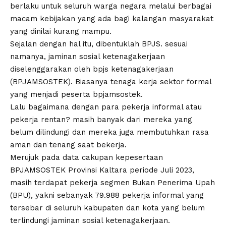
berlaku untuk seluruh warga negara melalui berbagai
macam kebijakan yang ada bagi kalangan masyarakat
yang dinilai kurang mampu.
Sejalan dengan hal itu, dibentuklah BPJS. sesuai
namanya, jaminan sosial ketenagakerjaan
diselenggarakan oleh bpjs ketenagakerjaan
(BPJAMSOSTEK). Biasanya tenaga kerja sektor formal
yang menjadi peserta bpjamsostek.
Lalu bagaimana dengan para pekerja informal atau
pekerja rentan? masih banyak dari mereka yang
belum dilindungi dan mereka juga membutuhkan rasa
aman dan tenang saat bekerja.
Merujuk pada data cakupan kepesertaan
BPJAMSOSTEK Provinsi Kaltara periode Juli 2023,
masih terdapat pekerja segmen Bukan Penerima Upah
(BPU), yakni sebanyak 79.988 pekerja informal yang
tersebar di seluruh kabupaten dan kota yang belum
terlindungi jaminan sosial ketenagakerjaan.