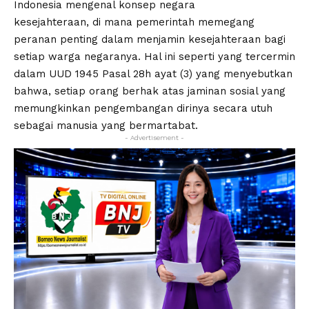
Indonesia mengenal konsep negara
kesejahteraan, di mana pemerintah memegang
peranan penting dalam menjamin kesejahteraan bagi
setiap warga negaranya. Hal ini seperti yang tercermin
dalam UUD 1945 Pasal 28h ayat (3) yang menyebutkan
bahwa, setiap orang berhak atas jaminan sosial yang
memungkinkan pengembangan dirinya secara utuh
sebagai manusia yang bermartabat.
- Advertisement -