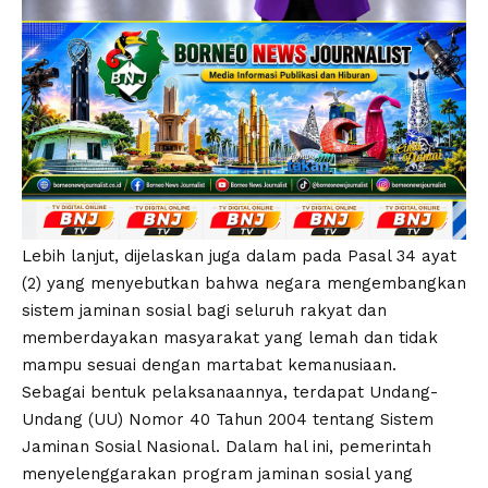
Lebih lanjut, dijelaskan juga dalam pada Pasal 34 ayat
(2) yang menyebutkan bahwa negara mengembangkan
sistem jaminan sosial bagi seluruh rakyat dan
memberdayakan masyarakat yang lemah dan tidak
mampu sesuai dengan martabat kemanusiaan.
Sebagai bentuk pelaksanaannya, terdapat Undang-
Undang (UU) Nomor 40 Tahun 2004 tentang Sistem
Jaminan Sosial Nasional. Dalam hal ini, pemerintah
menyelenggarakan program jaminan sosial yang