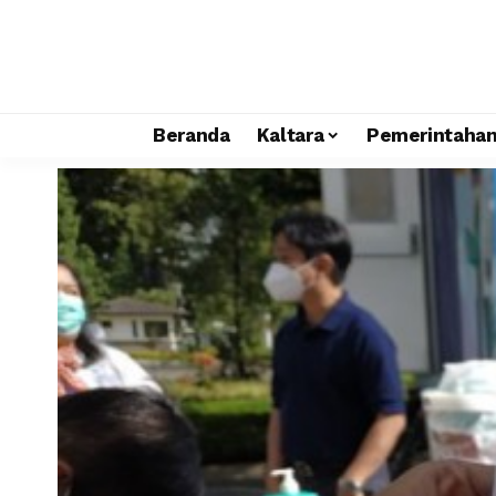
Beranda
Kaltara
Pemerintaha