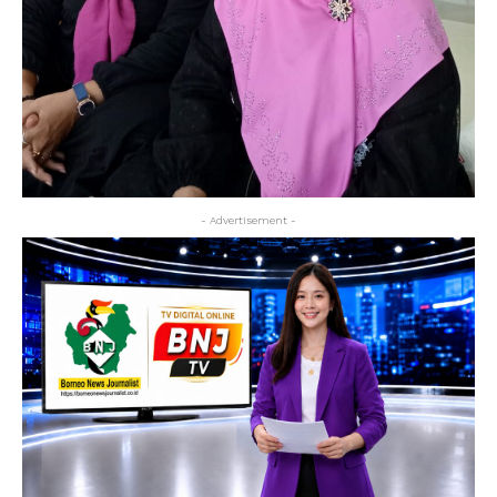
- Advertisement -