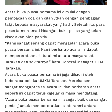
Acara buka puasa bersama ini dimulai dengan
pembacaan doa dan dilanjutkan dengan pembagian
takjil kepada masyarakat yang hadir. Setelah itu, para
peserta menikmati hidangan buka puasa yang telah
disediakan oleh panitia.
“Kami sangat senang dapat menggelar acara buka
puasa bersama ini. Kami berharap acara ini dapat
mempereratkan silaturahmi antara masyarakat
Tarakan dan sekitarnya,” kata General Manager GTM
Tarakan.
Acara buka puasa bersama ini juga dihadiri oleh
beberapa pelaku UMKM Tarakan. Mereka semua
sangat mengapresiasi acara ini dan berharap acara
seperti ini dapat terus digelar di masa mendatang.
“Acara buka puasa bersama ini sangat baik dan sangat
penting untuk mempereratkan silaturahmi antara
masyarakat. Kami berharap acara seperti ini dapat