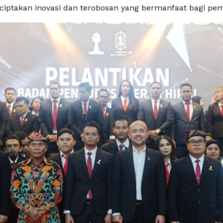
iptakan inovasi dan terobosan yang bermanfaat bagi p