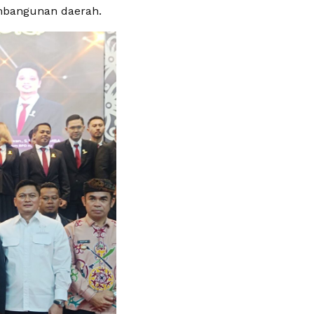
embangunan daerah.