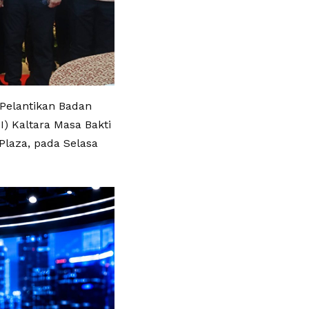
 Pelantikan Badan
 Kaltara Masa Bakti
Plaza, pada Selasa