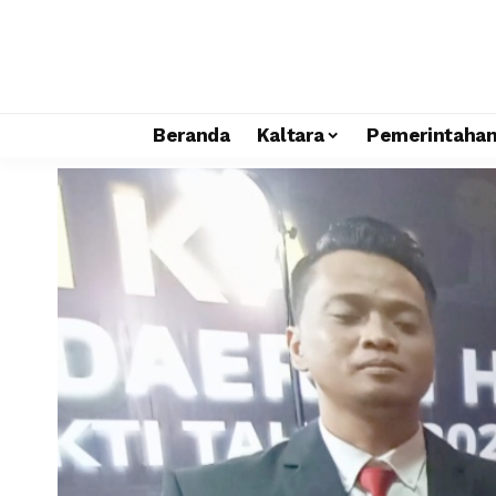
Beranda
Kaltara
Pemerintaha