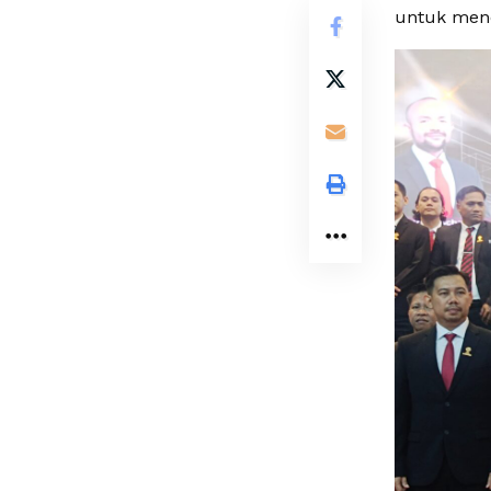
untuk menc