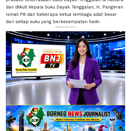
dan diikuti Kepala Suku Dayak Tenggalan, H. Pangeran
Ismail PB dan beberapa ketua lembaga adat besar
dari setiap suku yang berkesempatan hadir.
- Advertisement -