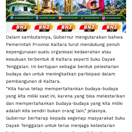
Dalam sambutannya, Gubernur mengutarakan bahwa
Pemerintah Provinsi Kaltara turut mendukung penuh
kepengurusan suatu organisasi kedaerahan atau
kesukuan terbentuk di Kaltara seperti Suku Dayak
Tenggalan. Ini bertujuan sebagai bentuk pelestarian
budaya dan untuk meningkatkan partisipasi dalam
pembangunan di Kaltara.
“Kita harus tetap mempertahankan budaya-budaya
yang kita miliki saat ini, karena yang bisa melestarikan
dan mempertahankan budaya-budaya yang kita miliki
adalah kita sendiri bukan orang lain,” jelasnya.
Gubernur berharap kepada segenap masyarakat Suku
Dayak Tenggalan untuk terus menjaga kelestarian