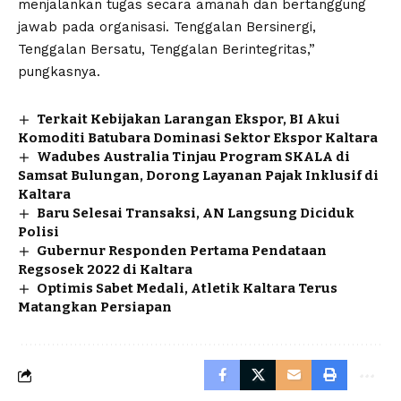
menjalankan tugas secara amanah dan bertanggung
jawab pada organisasi. Tenggalan Bersinergi,
Tenggalan Bersatu, Tenggalan Berintegritas,”
pungkasnya.
Terkait Kebijakan Larangan Ekspor, BI Akui
Komoditi Batubara Dominasi Sektor Ekspor Kaltara
Wadubes Australia Tinjau Program SKALA di
Samsat Bulungan, Dorong Layanan Pajak Inklusif di
Kaltara
Baru Selesai Transaksi, AN Langsung Diciduk
Polisi
Gubernur Responden Pertama Pendataan
Regsosek 2022 di Kaltara
Optimis Sabet Medali, Atletik Kaltara Terus
Matangkan Persiapan