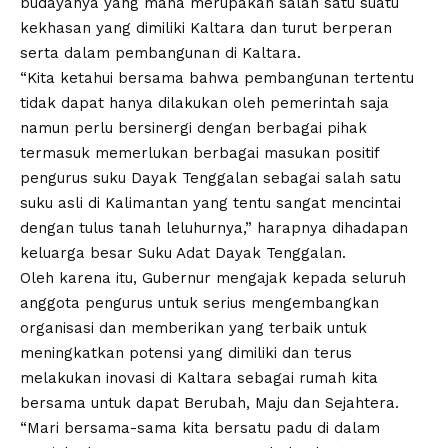
budayanya yang mana merupakan salah satu suatu
kekhasan yang dimiliki Kaltara dan turut berperan
serta dalam pembangunan di Kaltara.
“Kita ketahui bersama bahwa pembangunan tertentu
tidak dapat hanya dilakukan oleh pemerintah saja
namun perlu bersinergi dengan berbagai pihak
termasuk memerlukan berbagai masukan positif
pengurus suku Dayak Tenggalan sebagai salah satu
suku asli di Kalimantan yang tentu sangat mencintai
dengan tulus tanah leluhurnya,” harapnya dihadapan
keluarga besar Suku Adat Dayak Tenggalan.
Oleh karena itu, Gubernur mengajak kepada seluruh
anggota pengurus untuk serius mengembangkan
organisasi dan memberikan yang terbaik untuk
meningkatkan potensi yang dimiliki dan terus
melakukan inovasi di Kaltara sebagai rumah kita
bersama untuk dapat Berubah, Maju dan Sejahtera.
“Mari bersama-sama kita bersatu padu di dalam