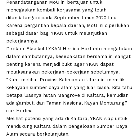
Penandatanganan MoU ini bertujuan untuk
menegaskan kembali kerjasama yang telah
ditandatangani pada September tahun 2020 lalu.
Karena pergantian kepala daerah, MoU ini diperlukan
sebagai dasar bagi YKAN untuk melanjutkan
pekerjaannya.
Direktur Eksekutif YKAN Herlina Hartanto mengatakan
dalam sambutannya, kesepakatan bersama ini sangat
penting karena menjadi bukti agar YKAN dapat
melaksanakan pekerjaan-pekerjaan sebelumnya.
“Kami melihat Provinsi Kalimantan Utara ini memiliki
kekayaan sumber daya alam yang luar biasa. Kita tahu
betapa luasnya hutan Mangrove di Kaltara, kemudian
ada gambut, dan Taman Nasional Kayan Mentarang,”
ujar Herlina.
Melihat potensi yang ada di Kaltara, YKAN siap untuk
mendukung Kaltara dalam pengeloaan Sumber Daya
Alam secara berkelanjutan.