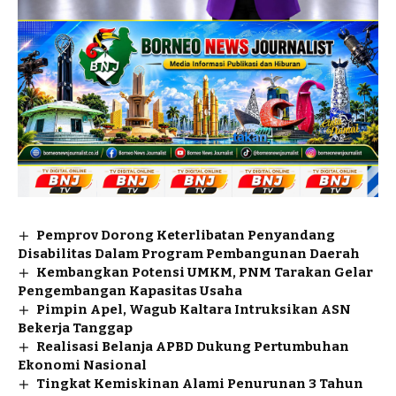
Pemprov Dorong Keterlibatan Penyandang
Disabilitas Dalam Program Pembangunan Daerah
Kembangkan Potensi UMKM, PNM Tarakan Gelar
Pengembangan Kapasitas Usaha
Pimpin Apel, Wagub Kaltara Intruksikan ASN
Bekerja Tanggap
Realisasi Belanja APBD Dukung Pertumbuhan
Ekonomi Nasional
Tingkat Kemiskinan Alami Penurunan 3 Tahun