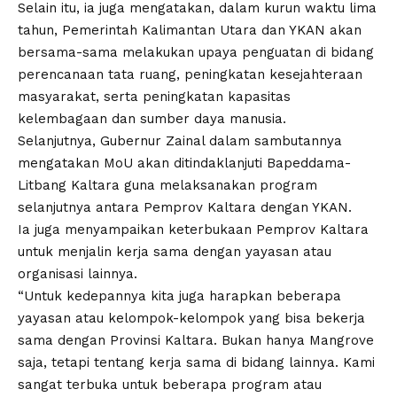
Selain itu, ia juga mengatakan, dalam kurun waktu lima
tahun, Pemerintah Kalimantan Utara dan YKAN akan
bersama-sama melakukan upaya penguatan di bidang
perencanaan tata ruang, peningkatan kesejahteraan
masyarakat, serta peningkatan kapasitas
kelembagaan dan sumber daya manusia.
Selanjutnya, Gubernur Zainal dalam sambutannya
mengatakan MoU akan ditindaklanjuti Bapeddama-
Litbang Kaltara guna melaksanakan program
selanjutnya antara Pemprov Kaltara dengan YKAN.
Ia juga menyampaikan keterbukaan Pemprov Kaltara
untuk menjalin kerja sama dengan yayasan atau
organisasi lainnya.
“Untuk kedepannya kita juga harapkan beberapa
yayasan atau kelompok-kelompok yang bisa bekerja
sama dengan Provinsi Kaltara. Bukan hanya Mangrove
saja, tetapi tentang kerja sama di bidang lainnya. Kami
sangat terbuka untuk beberapa program atau