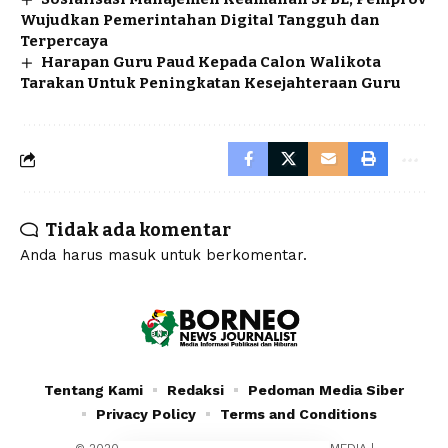
Wujudkan Pemerintahan Digital Tangguh dan
Terpercaya
Harapan Guru Paud Kepada Calon Walikota
Tarakan Untuk Peningkatan Kesejahteraan Guru
Tidak ada komentar
Anda harus
masuk
untuk berkomentar.
Tentang Kami
Redaksi
Pedoman Media Siber
Privacy Policy
Terms and Conditions