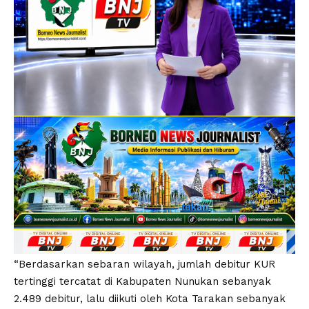
“Berdasarkan sebaran wilayah, jumlah debitur KUR
tertinggi tercatat di Kabupaten Nunukan sebanyak
2.489 debitur, lalu diikuti oleh Kota Tarakan sebanyak