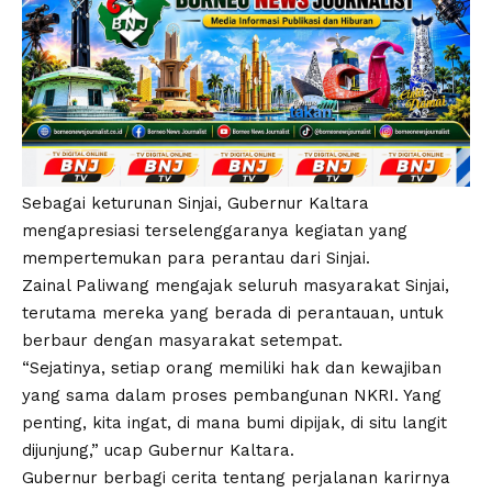
Sebagai keturunan Sinjai, Gubernur Kaltara
mengapresiasi terselenggaranya kegiatan yang
mempertemukan para perantau dari Sinjai.
Zainal Paliwang mengajak seluruh masyarakat Sinjai,
terutama mereka yang berada di perantauan, untuk
berbaur dengan masyarakat setempat.
“Sejatinya, setiap orang memiliki hak dan kewajiban
yang sama dalam proses pembangunan NKRI. Yang
penting, kita ingat, di mana bumi dipijak, di situ langit
dijunjung,” ucap Gubernur Kaltara.
Gubernur berbagi cerita tentang perjalanan karirnya