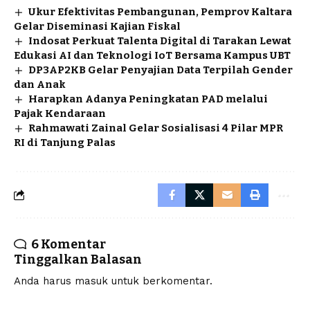
Ukur Efektivitas Pembangunan, Pemprov Kaltara
Gelar Diseminasi Kajian Fiskal
Indosat Perkuat Talenta Digital di Tarakan Lewat
Edukasi AI dan Teknologi IoT Bersama Kampus UBT
DP3AP2KB Gelar Penyajian Data Terpilah Gender
dan Anak
Harapkan Adanya Peningkatan PAD melalui
Pajak Kendaraan
Rahmawati Zainal Gelar Sosialisasi 4 Pilar MPR
RI di Tanjung Palas
6 Komentar
Tinggalkan Balasan
Anda harus
masuk
untuk berkomentar.