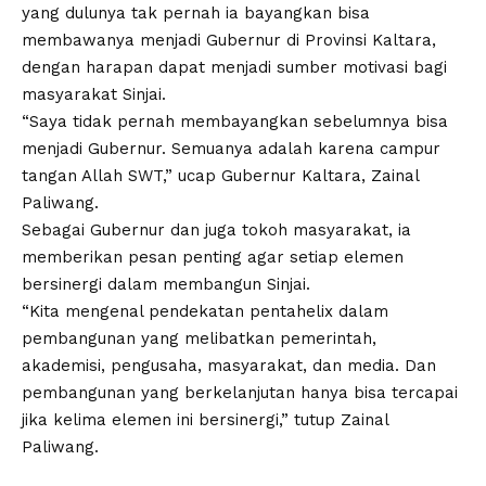
yang dulunya tak pernah ia bayangkan bisa
membawanya menjadi Gubernur di Provinsi Kaltara,
dengan harapan dapat menjadi sumber motivasi bagi
masyarakat Sinjai.
“Saya tidak pernah membayangkan sebelumnya bisa
menjadi Gubernur. Semuanya adalah karena campur
tangan Allah SWT,” ucap Gubernur Kaltara, Zainal
Paliwang.
Sebagai Gubernur dan juga tokoh masyarakat, ia
memberikan pesan penting agar setiap elemen
bersinergi dalam membangun Sinjai.
“Kita mengenal pendekatan pentahelix dalam
pembangunan yang melibatkan pemerintah,
akademisi, pengusaha, masyarakat, dan media. Dan
pembangunan yang berkelanjutan hanya bisa tercapai
jika kelima elemen ini bersinergi,” tutup Zainal
Paliwang.