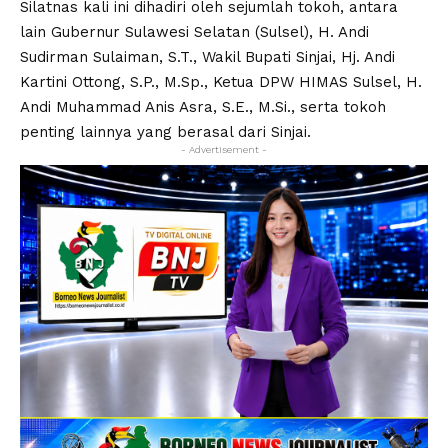
Silatnas kali ini dihadiri oleh sejumlah tokoh, antara
lain Gubernur Sulawesi Selatan (Sulsel), H. Andi
Sudirman Sulaiman, S.T., Wakil Bupati Sinjai, Hj. Andi
Kartini Ottong, S.P., M.Sp., Ketua DPW HIMAS Sulsel, H.
Andi Muhammad Anis Asra, S.E., M.Si., serta tokoh
penting lainnya yang berasal dari Sinjai.
- Advertisement -