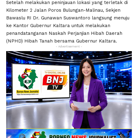
Setelah melakukan peninjauan lokasi yang terletak di
Kilometer 2 Jalan Poros Bulungan-Malinau, Sekjen
Bawaslu RI Dr. Gunawan Suswantoro langsung menuju
ke Kantor Gubernur Kaltara untuk melakukan
penandatanganan Naskah Perjanjian Hibah Daerah
(NPHD) Hibah Tanah bersama Gubernur Kaltara.
- Advertisement -