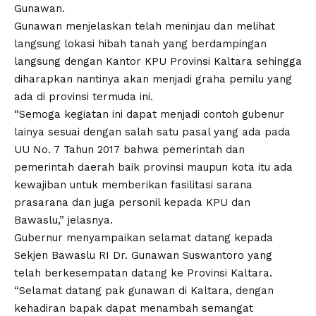
Gunawan.
Gunawan menjelaskan telah meninjau dan melihat
langsung lokasi hibah tanah yang berdampingan
langsung dengan Kantor KPU Provinsi Kaltara sehingga
diharapkan nantinya akan menjadi graha pemilu yang
ada di provinsi termuda ini.
“Semoga kegiatan ini dapat menjadi contoh gubenur
lainya sesuai dengan salah satu pasal yang ada pada
UU No. 7 Tahun 2017 bahwa pemerintah dan
pemerintah daerah baik provinsi maupun kota itu ada
kewajiban untuk memberikan fasilitasi sarana
prasarana dan juga personil kepada KPU dan
Bawaslu,” jelasnya.
Gubernur menyampaikan selamat datang kepada
Sekjen Bawaslu RI Dr. Gunawan Suswantoro yang
telah berkesempatan datang ke Provinsi Kaltara.
“Selamat datang pak gunawan di Kaltara, dengan
kehadiran bapak dapat menambah semangat