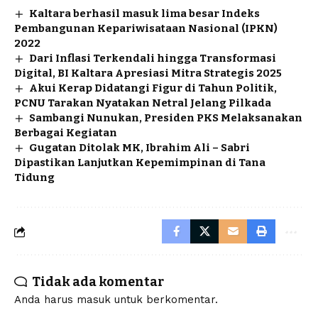
Kaltara berhasil masuk lima besar Indeks
Pembangunan Kepariwisataan Nasional (IPKN)
2022
Dari Inflasi Terkendali hingga Transformasi
Digital, BI Kaltara Apresiasi Mitra Strategis 2025
Akui Kerap Didatangi Figur di Tahun Politik,
PCNU Tarakan Nyatakan Netral Jelang Pilkada
Sambangi Nunukan, Presiden PKS Melaksanakan
Berbagai Kegiatan
Gugatan Ditolak MK, Ibrahim Ali – Sabri
Dipastikan Lanjutkan Kepemimpinan di Tana
Tidung
Tidak ada komentar
Anda harus
masuk
untuk berkomentar.