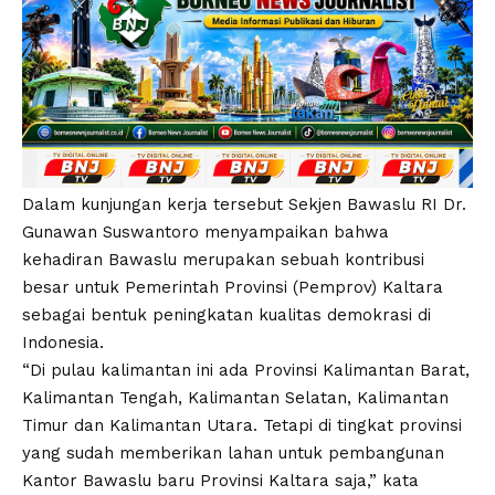
Dalam kunjungan kerja tersebut Sekjen Bawaslu RI Dr.
Gunawan Suswantoro menyampaikan bahwa
kehadiran Bawaslu merupakan sebuah kontribusi
besar untuk Pemerintah Provinsi (Pemprov) Kaltara
sebagai bentuk peningkatan kualitas demokrasi di
Indonesia.
“Di pulau kalimantan ini ada Provinsi Kalimantan Barat,
Kalimantan Tengah, Kalimantan Selatan, Kalimantan
Timur dan Kalimantan Utara. Tetapi di tingkat provinsi
yang sudah memberikan lahan untuk pembangunan
Kantor Bawaslu baru Provinsi Kaltara saja,” kata