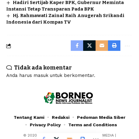
Hadiri Sertijab Kaper BPK, Gubernur Meminta
Instansi Tetap Transparan Pada BPK
Hj. Rahmawati Zainal Raih Anugerah Srikandi
Indonesia dari Kompas TV
Tidak ada komentar
Anda harus
masuk
untuk berkomentar.
Tentang Kami
Redaksi
Pedoman Media Siber
Privacy Policy
Terms and Conditions
© 2020 - 2024 - PT. YAFRAN BORNEO MULTIMEDIA |