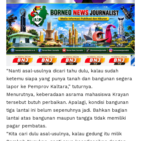
“Nanti asal-usulnya dicari tahu dulu, kalau sudah
ketemu siapa yang punya tanah dan bangunan segera
lapor ke Pemprov Kaltara,” tuturnya.
Menurutnya, keberadaan asrama mahasiswa Krayan
tersebut butuh perbaikan. Apalagi, kondisi bangunan
tiga lantai ini belum sepenuhnya jadi. Bahkan bagian
lantai atas bangunan maupun tangga tidak memiliki
pagar pembatas.
“Kita cari dulu asal-usulnya, kalau gedung itu milik