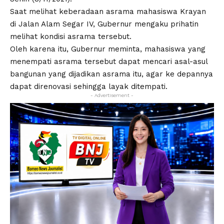
Saat melihat keberadaan asrama mahasiswa Krayan
di Jalan Alam Segar IV, Gubernur mengaku prihatin
melihat kondisi asrama tersebut.
Oleh karena itu, Gubernur meminta, mahasiswa yang
menempati asrama tersebut dapat mencari asal-asul
bangunan yang dijadikan asrama itu, agar ke depannya
dapat direnovasi sehingga layak ditempati.
- Advertisement -