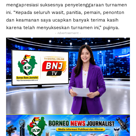
mengapresiasi suksesnya penyelenggaraan turnamen
ini. “Kepada seluruh wasit, panitia, pemain, penonton
dan keamanan saya ucapkan banyak terima kasih
karena telah menyukseskan turnamen ini,” pujinya.
- Advertisement -